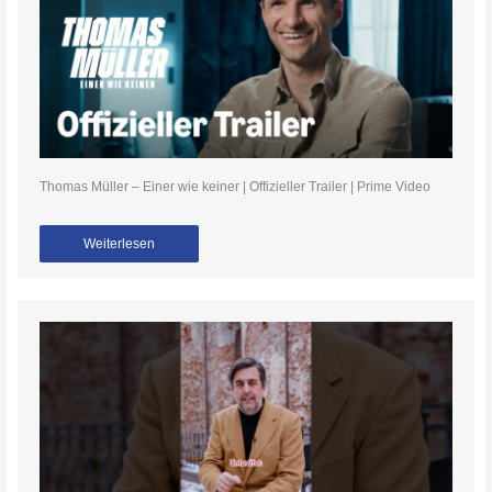
Thomas Müller – Einer wie keiner | Offizieller Trailer | Prime Video
Weiterlesen