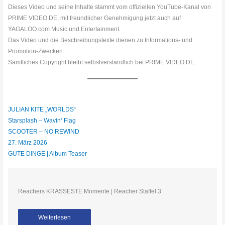
Dieses Video und seine Inhalte stammt vom offiziellen YouTube-Kanal von
PRIME VIDEO DE, mit freundlicher Genehmigung jetzt auch auf
YAGALOO.com Music und Entertainment.
Das Video und die Beschreibungstexte dienen zu Informations- und
Promotion-Zwecken.
Sämtliches Copyright bleibt selbstverständlich bei PRIME VIDEO DE.
JULIAN KITE „WORLDS“
Starsplash – Wavin‘ Flag
SCOOTER – NO REWIND
27. März 2026
GUTE DINGE | Album Teaser
Reachers KRASSESTE Momente | Reacher Staffel 3
Weiterlesen