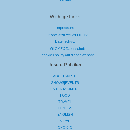
Tablets
Wichtige Links
Impressum
Kontakt zu YAGALOO.TV
Datenschutz
GLOMEX Datenschutz
cookies policy auf dieser Website
Unsere Rubriken
PLATTENKISTE
SHOWS|EVENTS
ENTERTAINMENT
FOOD
TRAVEL
FITNESS
ENGLISH
VIRAL
SPORTS