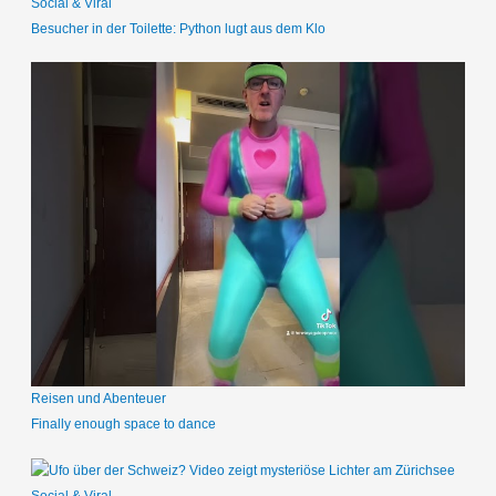
Social & Viral
Besucher in der Toilette: Python lugt aus dem Klo
Reisen und Abenteuer
Finally enough space to dance
Social & Viral