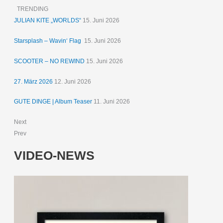
TRENDING
JULIAN KITE „WORLDS“
15. Juni 2026
Starsplash – Wavin‘ Flag
15. Juni 2026
SCOOTER – NO REWIND
15. Juni 2026
27. März 2026
12. Juni 2026
GUTE DINGE | Album Teaser
11. Juni 2026
Next
Prev
VIDEO-NEWS