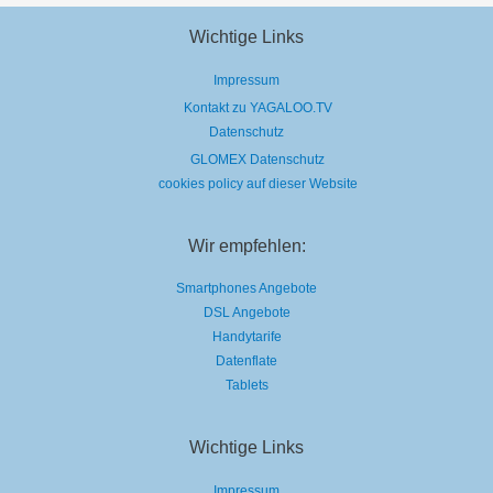
Wichtige Links
Impressum
Kontakt zu YAGALOO.TV
Datenschutz
GLOMEX Datenschutz
cookies policy auf dieser Website
Wir empfehlen:
Smartphones Angebote
DSL Angebote
Handytarife
Datenflate
Tablets
Wichtige Links
Impressum