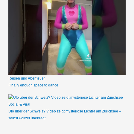
Reisen und Abenteuer
Finally enough space to dance
Social & Viral
Ufo über der Schweiz? Video zeigt mysteriöse Lichter am Zürichsee –
selbst Polizei überfragt