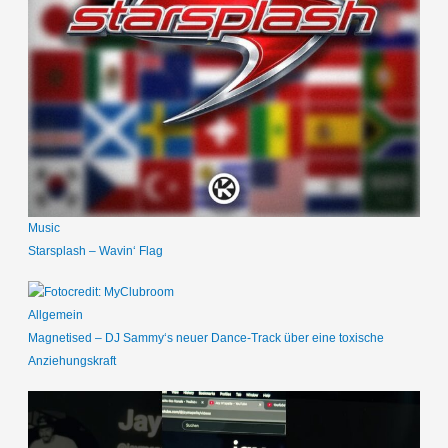
Music
Starsplash – Wavin‘ Flag
Allgemein
Magnetised – DJ Sammy‘s neuer Dance-Track über eine toxische
Anziehungskraft