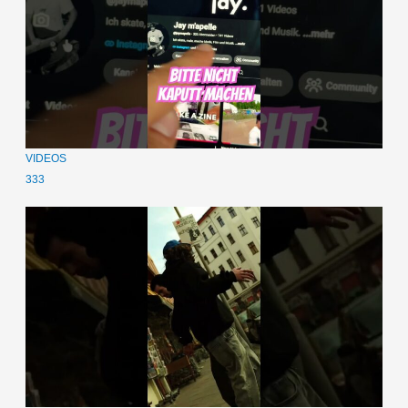
VIDEOS
333