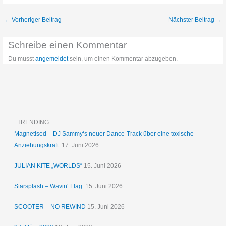
←
Vorheriger Beitrag
Nächster Beitrag
→
Schreibe einen Kommentar
Du musst
angemeldet
sein, um einen Kommentar abzugeben.
TRENDING
Magnetised – DJ Sammy‘s neuer Dance-Track über eine toxische
Anziehungskraft
17. Juni 2026
JULIAN KITE „WORLDS“
15. Juni 2026
Starsplash – Wavin‘ Flag
15. Juni 2026
SCOOTER – NO REWIND
15. Juni 2026