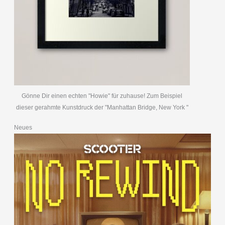
Gönne Dir einen echten "Howie" für zuhause! Zum Beispiel
dieser gerahmte Kunstdruck der "Manhattan Bridge, New York "
Neues