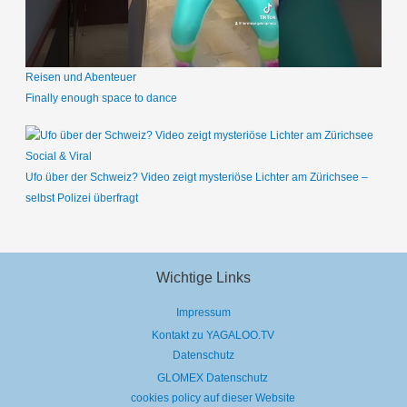
Reisen und Abenteuer
Finally enough space to dance
Social & Viral
Ufo über der Schweiz? Video zeigt mysteriöse Lichter am Zürichsee –
selbst Polizei überfragt
Wichtige Links
Impressum
Kontakt zu YAGALOO.TV
Datenschutz
GLOMEX Datenschutz
cookies policy auf dieser Website