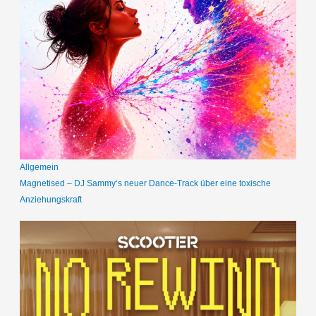
Allgemein
Magnetised – DJ Sammy‘s neuer Dance-Track über eine toxische
Anziehungskraft