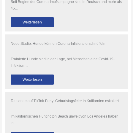
Seit Beginn der Corona-Impfkampagne sind in Deutschland mehr als
45…
Weiterlesen
Neue Studie: Hunde können Corona-Infizierte erschnüffeln
Trainierte Hunde sind in der Lage, bei Menschen eine Covid-19-
Infektion…
Weiterlesen
Tausende auf TikTok-Party: Geburtstagsfeier in Kalifornien eskaliert
Im kalifornischen Huntington Beach unweit von Los Angeles haben
in…