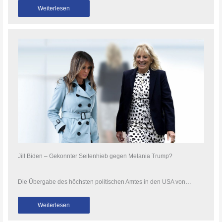
Weiterlesen
Jill Biden – Gekonnter Seitenhieb gegen Melania Trump?
Die Übergabe des höchsten politischen Amtes in den USA von…
Weiterlesen