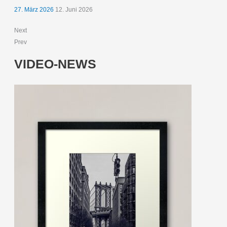
27. März 2026
12. Juni 2026
Next
Prev
VIDEO-NEWS