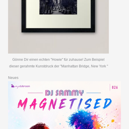
Gönne Dir einen echten "Howie" für zuhause! Zum Beispiel
dieser gerahmte Kunstdruck der "Manhattan Bridge, New York "
Neues