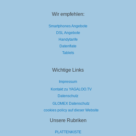
Wir empfehlen:
Smartphones Angebote
DSL Angebote
Handytarife
Datenflate
Tablets
Wichtige Links
Impressum
Kontakt zu YAGALOO.TV
Datenschutz
GLOMEX Datenschutz
cookies policy auf dieser Website
Unsere Rubriken
PLATTENKISTE