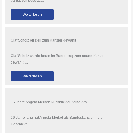
paritätisch besetzt:…
Weiterlesen
Olaf Scholz offiziell zum Kanzler gewählt
Olaf Scholz wurde heute im Bundestag zum neuen Kanzler
gewählt….
Weiterlesen
16 Jahre Angela Merkel: Rückblick auf eine Ära
16 Jahre lang hat Angela Merkel als Bundeskanzlerin die
Geschicke…