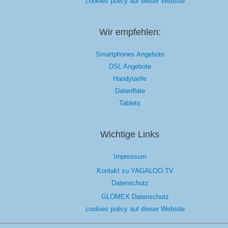
cookies policy auf dieser Website
Wir empfehlen:
Smartphones Angebote
DSL Angebote
Handytarife
Datenflate
Tablets
Wichtige Links
Impressum
Kontakt zu YAGALOO.TV
Datenschutz
GLOMEX Datenschutz
cookies policy auf dieser Website