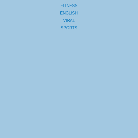
FITNESS
ENGLISH
VIRAL
SPORTS