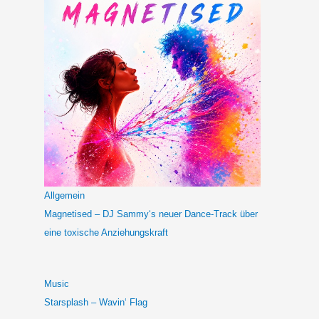
Allgemein
Magnetised – DJ Sammy‘s neuer Dance-Track über
eine toxische Anziehungskraft
Music
Starsplash – Wavin‘ Flag