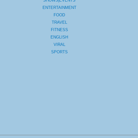
SHOWS|EVENTS
ENTERTAINMENT
FOOD
TRAVEL
FITNESS
ENGLISH
VIRAL
SPORTS