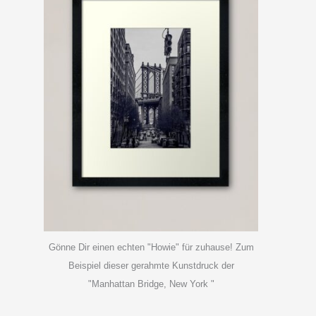
Gönne Dir einen echten "Howie" für zuhause! Zum
Beispiel dieser gerahmte Kunstdruck der
"Manhattan Bridge, New York "