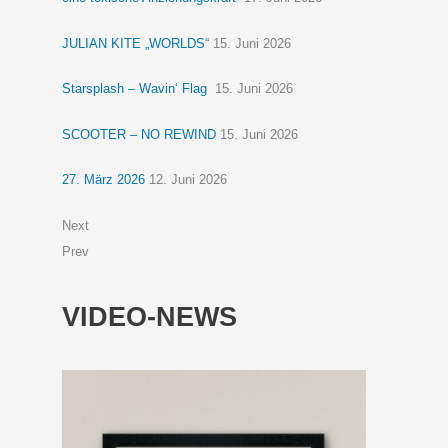
JULIAN KITE „WORLDS“
15. Juni 2026
Starsplash – Wavin‘ Flag
15. Juni 2026
SCOOTER – NO REWIND
15. Juni 2026
27. März 2026
12. Juni 2026
Next
Prev
VIDEO-NEWS