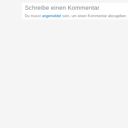
Schreibe einen Kommentar
Du musst
angemeldet
sein, um einen Kommentar abzugeben.