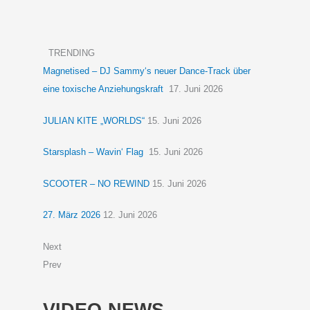
TRENDING
Magnetised – DJ Sammy‘s neuer Dance-Track über
eine toxische Anziehungskraft
17. Juni 2026
JULIAN KITE „WORLDS“
15. Juni 2026
Starsplash – Wavin‘ Flag
15. Juni 2026
SCOOTER – NO REWIND
15. Juni 2026
27. März 2026
12. Juni 2026
Next
Prev