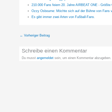
210.000 Fans feiern 20. Jahre AIRBEAT ONE - Größte
Ozzy Osbourne: Möchte sich auf der Bühne von Fans 
Es gibt immer zwei Arten von Fußball-Fans.
←
Vorheriger Beitrag
Schreibe einen Kommentar
Du musst
angemeldet
sein, um einen Kommentar abzugeben.