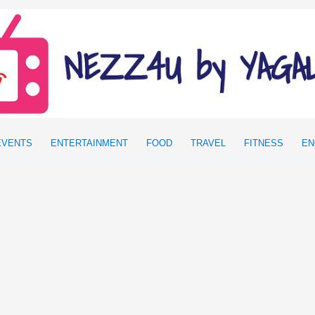
EVENTS
ENTERTAINMENT
FOOD
TRAVEL
FITNESS
EN