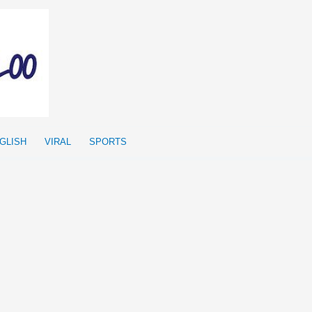
GLISH
VIRAL
SPORTS