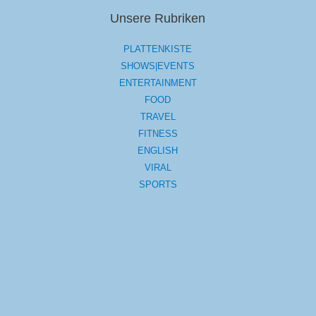
Unsere Rubriken
PLATTENKISTE
SHOWS|EVENTS
ENTERTAINMENT
FOOD
TRAVEL
FITNESS
ENGLISH
VIRAL
SPORTS