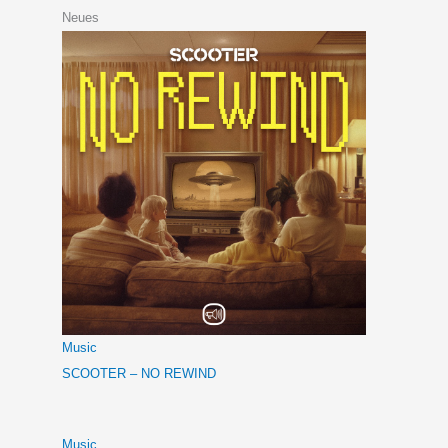
Neues
Music
SCOOTER – NO REWIND
Music