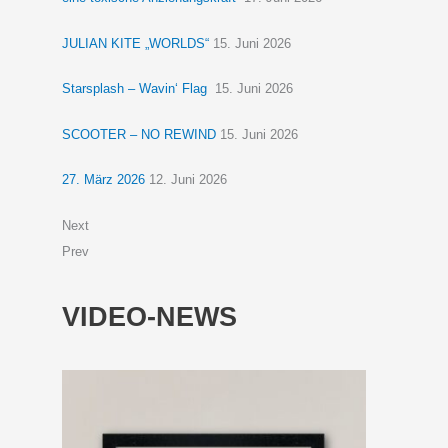
JULIAN KITE „WORLDS“
15. Juni 2026
Starsplash – Wavin‘ Flag
15. Juni 2026
SCOOTER – NO REWIND
15. Juni 2026
27. März 2026
12. Juni 2026
Next
Prev
VIDEO-NEWS