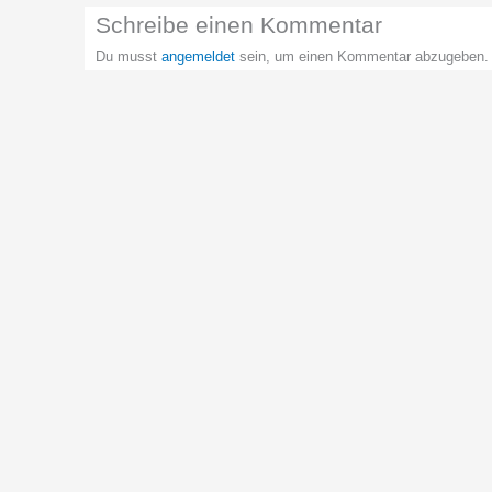
Schreibe einen Kommentar
Du musst
angemeldet
sein, um einen Kommentar abzugeben.