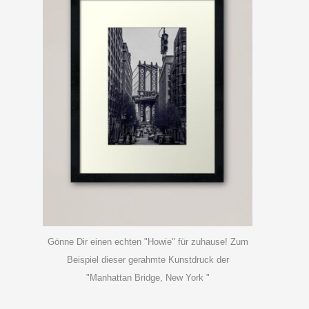
Gönne Dir einen echten "Howie" für zuhause! Zum
Beispiel dieser gerahmte Kunstdruck der
"Manhattan Bridge, New York "