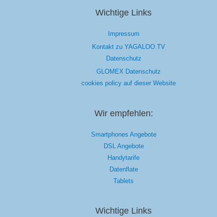
Wichtige Links
Impressum
Kontakt zu YAGALOO.TV
Datenschutz
GLOMEX Datenschutz
cookies policy auf dieser Website
Wir empfehlen:
Smartphones Angebote
DSL Angebote
Handytarife
Datenflate
Tablets
Wichtige Links