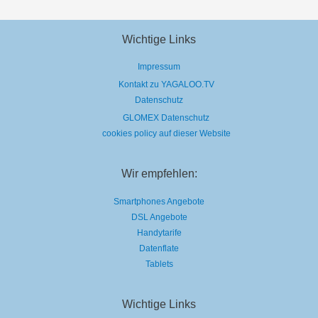
Wichtige Links
Impressum
Kontakt zu YAGALOO.TV
Datenschutz
GLOMEX Datenschutz
cookies policy auf dieser Website
Wir empfehlen:
Smartphones Angebote
DSL Angebote
Handytarife
Datenflate
Tablets
Wichtige Links