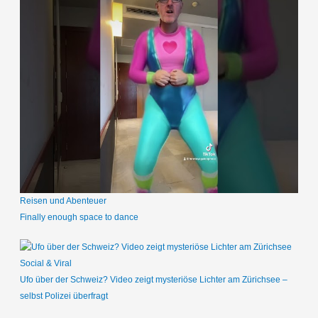
Reisen und Abenteuer
Finally enough space to dance
Social & Viral
Ufo über der Schweiz? Video zeigt mysteriöse Lichter am Zürichsee –
selbst Polizei überfragt