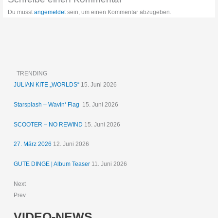
Du musst
angemeldet
sein, um einen Kommentar abzugeben.
TRENDING
JULIAN KITE „WORLDS“
15. Juni 2026
Starsplash – Wavin‘ Flag
15. Juni 2026
SCOOTER – NO REWIND
15. Juni 2026
27. März 2026
12. Juni 2026
GUTE DINGE | Album Teaser
11. Juni 2026
Next
Prev
VIDEO-NEWS