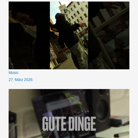
Music
27. März 2026