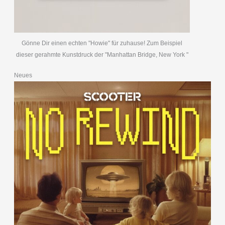
Gönne Dir einen echten "Howie" für zuhause! Zum Beispiel
dieser gerahmte Kunstdruck der "Manhattan Bridge, New York "
Neues