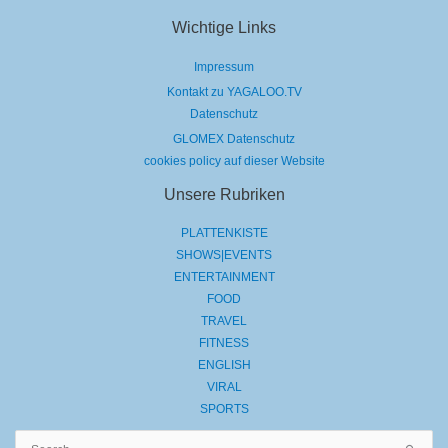
Wichtige Links
Impressum
Kontakt zu YAGALOO.TV
Datenschutz
GLOMEX Datenschutz
cookies policy auf dieser Website
Unsere Rubriken
PLATTENKISTE
SHOWS|EVENTS
ENTERTAINMENT
FOOD
TRAVEL
FITNESS
ENGLISH
VIRAL
SPORTS
Suchen