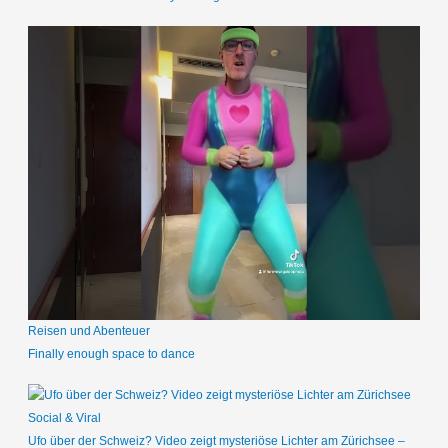
Reisen und Abenteuer
Finally enough space to dance
Social & Viral
Ufo über der Schweiz? Video zeigt mysteriöse Lichter am Zürichsee –