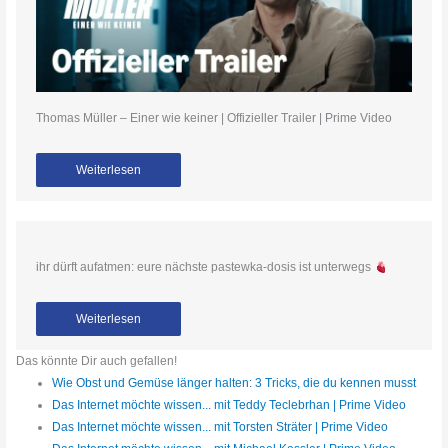
Thomas Müller – Einer wie keiner | Offizieller Trailer | Prime Video
Weiterlesen
ihr dürft aufatmen: eure nächste pastewka-dosis ist unterwegs
Weiterlesen
Das könnte Dir auch gefallen!
Wie Obst und Gemüse länger halten: 3 Tricks, die du kennen musst
Das Internet möchte wissen... mit Teddy Teclebrhan | Prime Video
Das Internet möchte wissen... mit Torsten Sträter | Prime Video