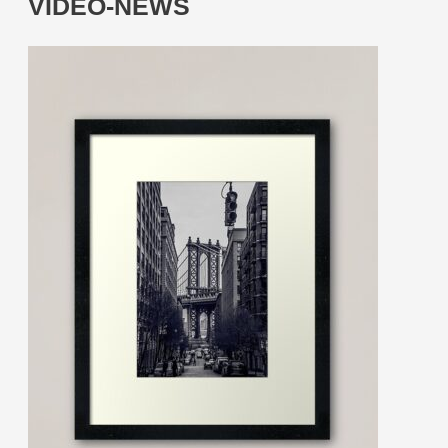
VIDEO-NEWS