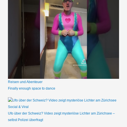
Reisen und Abenteuer
Finally enough space to dance
Social & Viral
Ufo über der Schweiz? Video zeigt mysteriöse Lichter am Zürichsee –
selbst Polizei überfragt