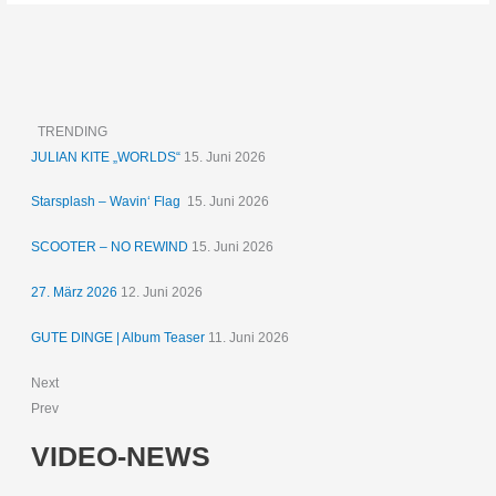
TRENDING
JULIAN KITE „WORLDS“
15. Juni 2026
Starsplash – Wavin‘ Flag
15. Juni 2026
SCOOTER – NO REWIND
15. Juni 2026
27. März 2026
12. Juni 2026
GUTE DINGE | Album Teaser
11. Juni 2026
Next
Prev
VIDEO-NEWS