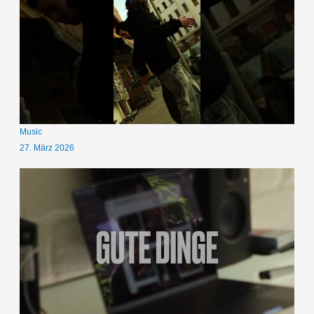
Music
27. März 2026