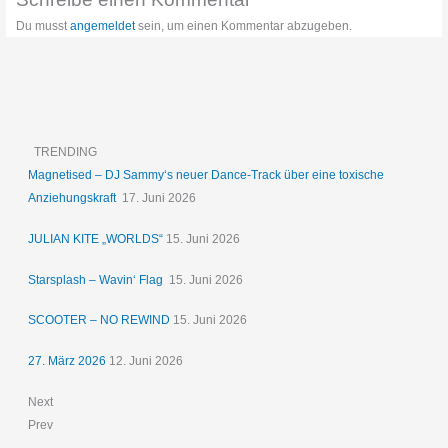
Du musst
angemeldet
sein, um einen Kommentar abzugeben.
TRENDING
Magnetised – DJ Sammy‘s neuer Dance-Track über eine toxische
Anziehungskraft
17. Juni 2026
JULIAN KITE „WORLDS“
15. Juni 2026
Starsplash – Wavin‘ Flag
15. Juni 2026
SCOOTER – NO REWIND
15. Juni 2026
27. März 2026
12. Juni 2026
Next
Prev