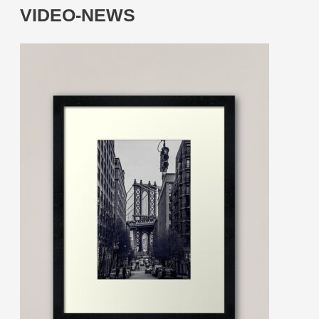
VIDEO-NEWS