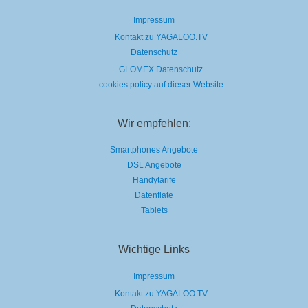
Impressum
Kontakt zu YAGALOO.TV
Datenschutz
GLOMEX Datenschutz
cookies policy auf dieser Website
Wir empfehlen:
Smartphones Angebote
DSL Angebote
Handytarife
Datenflate
Tablets
Wichtige Links
Impressum
Kontakt zu YAGALOO.TV