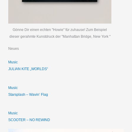
Gönne Dir einen echten "Howie" für zuhause! Zum Beispiel
dieser gerahmte Kunstdruck der "Manhattan Bridge, New York "
Neues
Music
JULIAN KITE „WORLDS“
Music
Starsplash – Wavin‘ Flag
Music
SCOOTER – NO REWIND