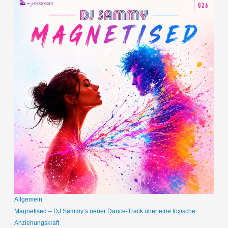
Allgemein
Magnetised – DJ Sammy‘s neuer Dance-Track über eine toxische
Anziehungskraft