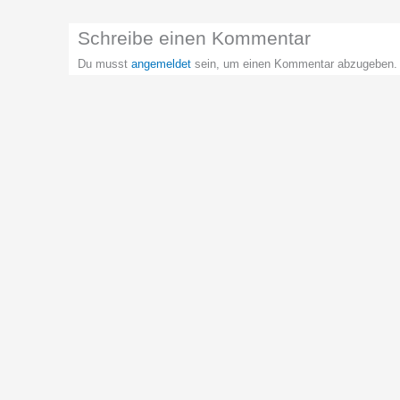
Schreibe einen Kommentar
Du musst
angemeldet
sein, um einen Kommentar abzugeben.