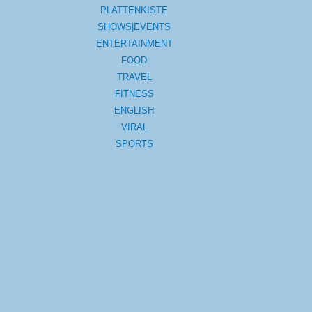
PLATTENKISTE
SHOWS|EVENTS
ENTERTAINMENT
FOOD
TRAVEL
FITNESS
ENGLISH
VIRAL
SPORTS