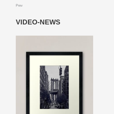
Prev
VIDEO-NEWS