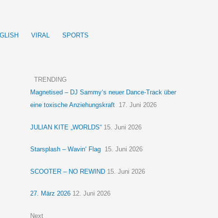
GLISH
VIRAL
SPORTS
TRENDING
Magnetised – DJ Sammy‘s neuer Dance-Track über
eine toxische Anziehungskraft
17. Juni 2026
JULIAN KITE „WORLDS“
15. Juni 2026
Starsplash – Wavin‘ Flag
15. Juni 2026
SCOOTER – NO REWIND
15. Juni 2026
27. März 2026
12. Juni 2026
Next