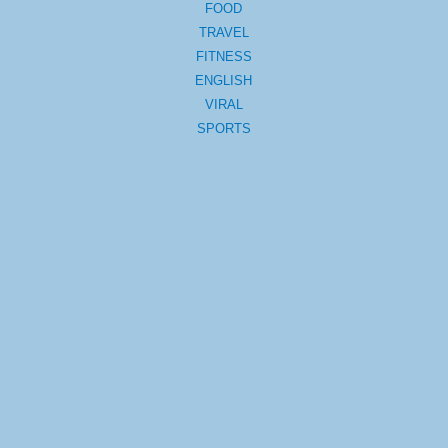
FOOD
TRAVEL
FITNESS
ENGLISH
VIRAL
SPORTS