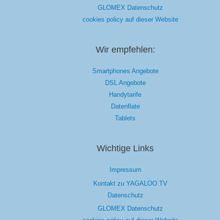
GLOMEX Datenschutz
cookies policy auf dieser Website
Wir empfehlen:
Smartphones Angebote
DSL Angebote
Handytarife
Datenflate
Tablets
Wichtige Links
Impressum
Kontakt zu YAGALOO.TV
Datenschutz
GLOMEX Datenschutz