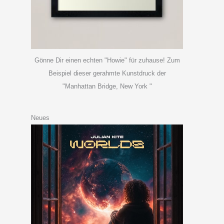
Gönne Dir einen echten "Howie" für zuhause! Zum
Beispiel dieser gerahmte Kunstdruck der
"Manhattan Bridge, New York "
Neues