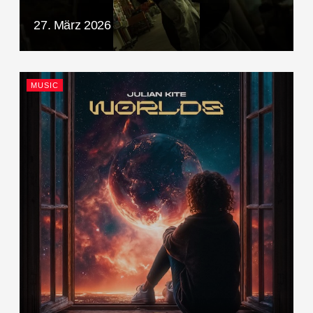
27. März 2026
MUSIC