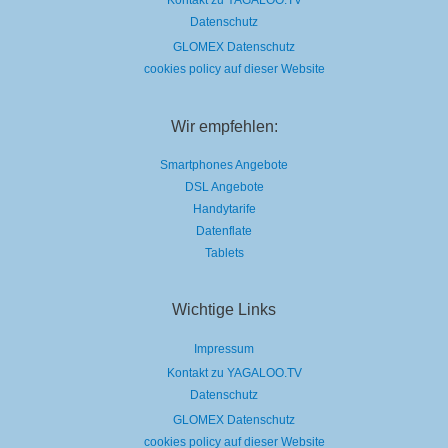
Kontakt zu YAGALOO.TV
Datenschutz
GLOMEX Datenschutz
cookies policy auf dieser Website
Wir empfehlen:
Smartphones Angebote
DSL Angebote
Handytarife
Datenflate
Tablets
Wichtige Links
Impressum
Kontakt zu YAGALOO.TV
Datenschutz
GLOMEX Datenschutz
cookies policy auf dieser Website