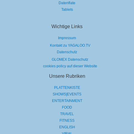
Datenflate
Tablets
Wichtige Links
Impressum
Kontakt zu YAGALOO.TV
Datenschutz
GLOMEX Datenschutz
cookies policy auf dieser Website
Unsere Rubriken
PLATTENKISTE
SHOWS|EVENTS
ENTERTAINMENT
FOOD
TRAVEL
FITNESS
ENGLISH
VIRAL