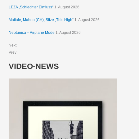
LEZA „Schlechter Einfluss“
1. August 2026
Mattale, Mahoo (CH), Sitze „This High“
1. August 2026
Neptunica – Airplane Mode
1. August 2026
Next
Prev
VIDEO-NEWS