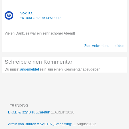
VOX IRA
26. JUNI 2017 UM 14:56 UHR
Vielen Dank, es war ein sehr schöner Abend!
Zum Antworten anmelden
Schreibe einen Kommentar
Du musst
angemeldet
sein, um einen Kommentar abzugeben.
TRENDING
D.O.D & Izzy Bizu „Careful“
1. August 2026
Armin van Buuren x SACHA „Everlasting“
1. August 2026