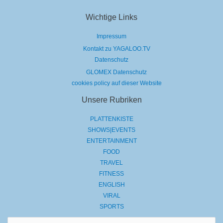
Wichtige Links
Impressum
Kontakt zu YAGALOO.TV
Datenschutz
GLOMEX Datenschutz
cookies policy auf dieser Website
Unsere Rubriken
PLATTENKISTE
SHOWS|EVENTS
ENTERTAINMENT
FOOD
TRAVEL
FITNESS
ENGLISH
VIRAL
SPORTS
Suchen