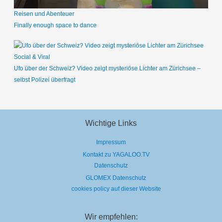
Reisen und Abenteuer
Finally enough space to dance
Social & Viral
Ufo über der Schweiz? Video zeigt mysteriöse Lichter am Zürichsee –
selbst Polizei überfragt
Wichtige Links
Impressum
Kontakt zu YAGALOO.TV
Datenschutz
GLOMEX Datenschutz
cookies policy auf dieser Website
Wir empfehlen: