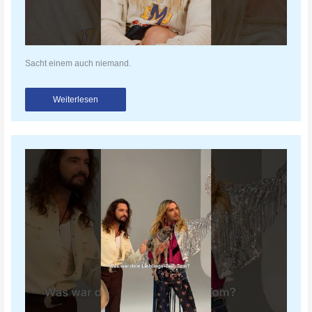
Sacht einem auch niemand.
Weiterlesen