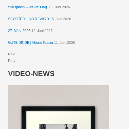
Starsplash – Wavin‘ Flag
15. Juni 2026
SCOOTER – NO REWIND
15. Juni 2026
27. März 2026
12. Juni 2026
GUTE DINGE | Album Teaser
11. Juni 2026
Next
Prev
VIDEO-NEWS