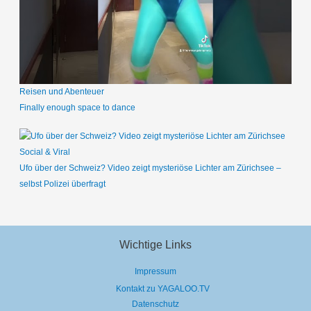
Reisen und Abenteuer
Finally enough space to dance
Social & Viral
Ufo über der Schweiz? Video zeigt mysteriöse Lichter am Zürichsee –
selbst Polizei überfragt
Wichtige Links
Impressum
Kontakt zu YAGALOO.TV
Datenschutz