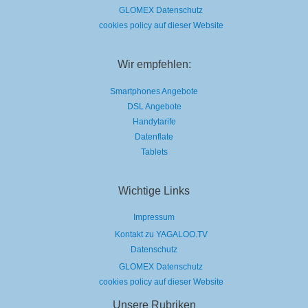
GLOMEX Datenschutz
cookies policy auf dieser Website
Wir empfehlen:
Smartphones Angebote
DSL Angebote
Handytarife
Datenflate
Tablets
Wichtige Links
Impressum
Kontakt zu YAGALOO.TV
Datenschutz
GLOMEX Datenschutz
cookies policy auf dieser Website
Unsere Rubriken