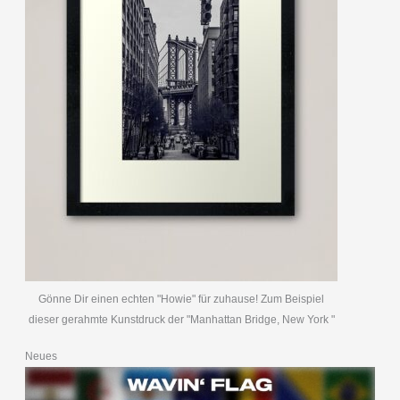
Gönne Dir einen echten "Howie" für zuhause! Zum Beispiel
dieser gerahmte Kunstdruck der "Manhattan Bridge, New York "
Neues