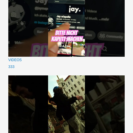
VIDEOS
333