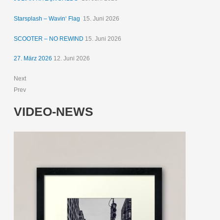
Starsplash – Wavin‘ Flag
15. Juni 2026
SCOOTER – NO REWIND
15. Juni 2026
27. März 2026
12. Juni 2026
Next
Prev
VIDEO-NEWS