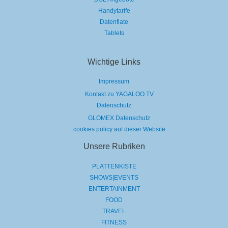
Handytarife
Datenflate
Tablets
Wichtige Links
Impressum
Kontakt zu YAGALOO.TV
Datenschutz
GLOMEX Datenschutz
cookies policy auf dieser Website
Unsere Rubriken
PLATTENKISTE
SHOWS|EVENTS
ENTERTAINMENT
FOOD
TRAVEL
FITNESS