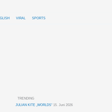
GLISH
VIRAL
SPORTS
TRENDING
JULIAN KITE „WORLDS“
15. Juni 2026