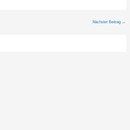
Nächster Beitrag
→