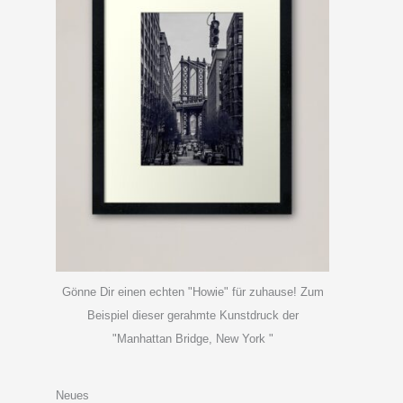
Gönne Dir einen echten "Howie" für zuhause! Zum
Beispiel dieser gerahmte Kunstdruck der
"Manhattan Bridge, New York "
Neues