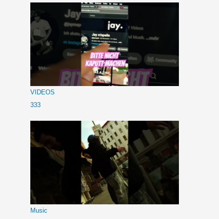
VIDEOS
333
Music