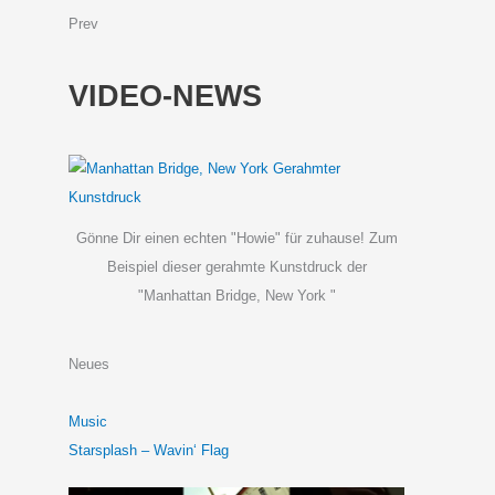
Prev
VIDEO-NEWS
Gönne Dir einen echten "Howie" für zuhause! Zum
Beispiel dieser gerahmte Kunstdruck der
"Manhattan Bridge, New York "
Neues
Music
Starsplash – Wavin‘ Flag