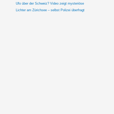
Ufo über der Schweiz? Video zeigt mysteriöse
Lichter am Zürichsee – selbst Polizei überfragt