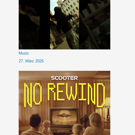
Music
27. März 2026