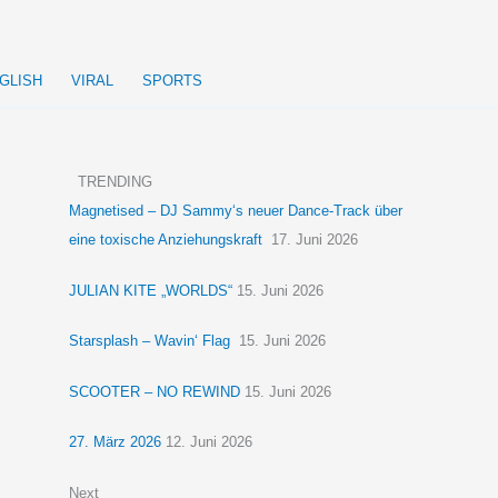
GLISH
VIRAL
SPORTS
TRENDING
Magnetised – DJ Sammy‘s neuer Dance-Track über
eine toxische Anziehungskraft
17. Juni 2026
JULIAN KITE „WORLDS“
15. Juni 2026
Starsplash – Wavin‘ Flag
15. Juni 2026
SCOOTER – NO REWIND
15. Juni 2026
27. März 2026
12. Juni 2026
Next