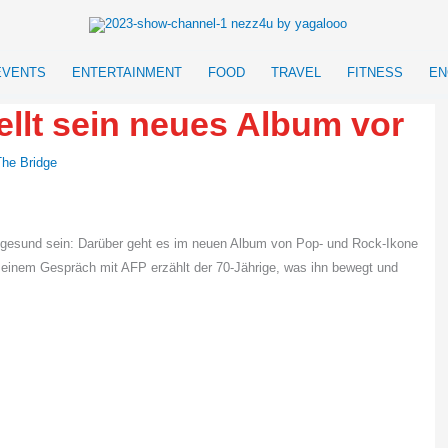
EVENTS
ENTERTAINMENT
FOOD
TRAVEL
FITNESS
EN
ellt sein neues Album vor
The Bridge
gesund sein: Darüber geht es im neuen Album von Pop- und Rock-Ikone
 einem Gespräch mit AFP erzählt der 70-Jährige, was ihn bewegt und