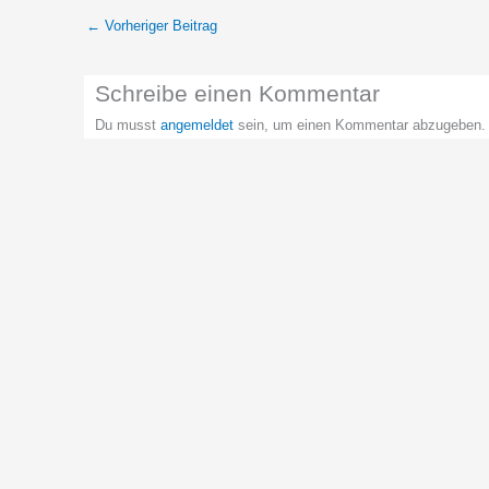
←
Vorheriger Beitrag
Schreibe einen Kommentar
Du musst
angemeldet
sein, um einen Kommentar abzugeben.