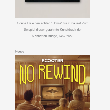
Gönne Dir einen echten "Howie" für zuhause! Zum
Beispiel dieser gerahmte Kunstdruck der
"Manhattan Bridge, New York "
Neues