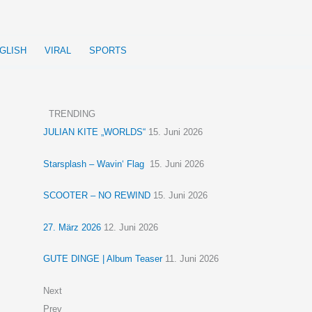
GLISH
VIRAL
SPORTS
TRENDING
JULIAN KITE „WORLDS“
15. Juni 2026
Starsplash – Wavin‘ Flag
15. Juni 2026
SCOOTER – NO REWIND
15. Juni 2026
27. März 2026
12. Juni 2026
GUTE DINGE | Album Teaser
11. Juni 2026
Next
Prev