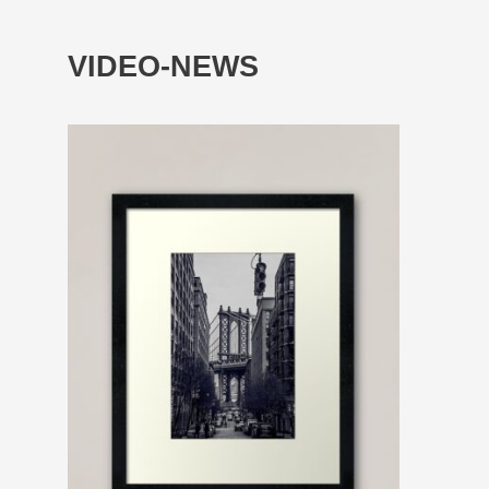
VIDEO-NEWS