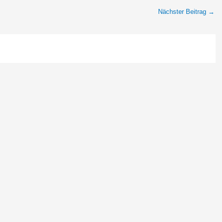
Nächster Beitrag
→