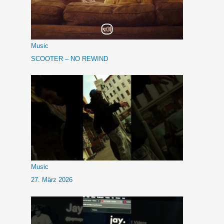
Music
SCOOTER – NO REWIND
Music
27. März 2026