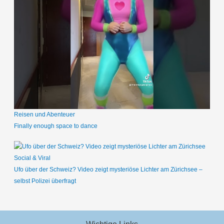
Reisen und Abenteuer
Finally enough space to dance
Social & Viral
Ufo über der Schweiz? Video zeigt mysteriöse Lichter am Zürichsee –
selbst Polizei überfragt