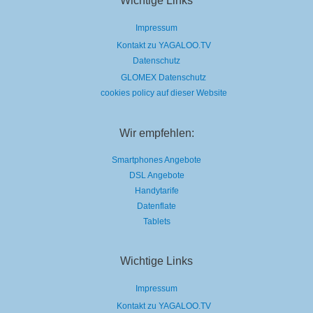
Wichtige Links
Impressum
Kontakt zu YAGALOO.TV
Datenschutz
GLOMEX Datenschutz
cookies policy auf dieser Website
Wir empfehlen:
Smartphones Angebote
DSL Angebote
Handytarife
Datenflate
Tablets
Wichtige Links
Impressum
Kontakt zu YAGALOO.TV