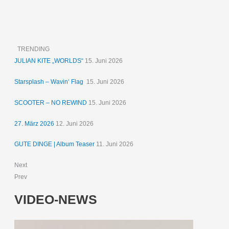
TRENDING
JULIAN KITE „WORLDS“
15. Juni 2026
Starsplash – Wavin‘ Flag
15. Juni 2026
SCOOTER – NO REWIND
15. Juni 2026
27. März 2026
12. Juni 2026
GUTE DINGE | Album Teaser
11. Juni 2026
Next
Prev
VIDEO-NEWS