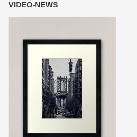
VIDEO-NEWS