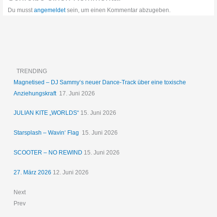
Du musst
angemeldet
sein, um einen Kommentar abzugeben.
TRENDING
Magnetised – DJ Sammy‘s neuer Dance-Track über eine toxische
Anziehungskraft
17. Juni 2026
JULIAN KITE „WORLDS“
15. Juni 2026
Starsplash – Wavin‘ Flag
15. Juni 2026
SCOOTER – NO REWIND
15. Juni 2026
27. März 2026
12. Juni 2026
Next
Prev