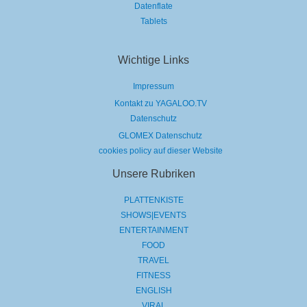
Datenflate
Tablets
Wichtige Links
Impressum
Kontakt zu YAGALOO.TV
Datenschutz
GLOMEX Datenschutz
cookies policy auf dieser Website
Unsere Rubriken
PLATTENKISTE
SHOWS|EVENTS
ENTERTAINMENT
FOOD
TRAVEL
FITNESS
ENGLISH
VIRAL