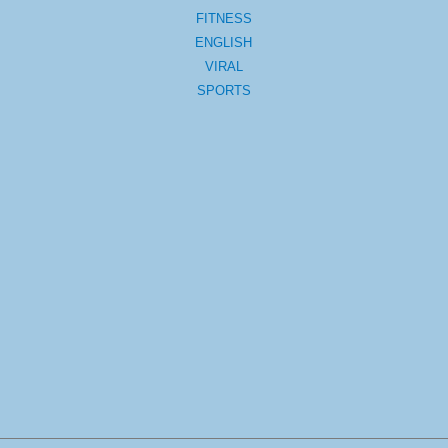
FITNESS
ENGLISH
VIRAL
SPORTS