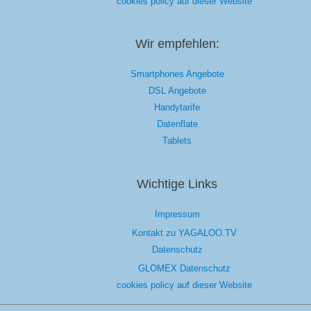
cookies policy auf dieser Website
Wir empfehlen:
Smartphones Angebote
DSL Angebote
Handytarife
Datenflate
Tablets
Wichtige Links
Impressum
Kontakt zu YAGALOO.TV
Datenschutz
GLOMEX Datenschutz
cookies policy auf dieser Website