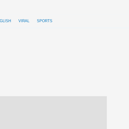
GLISH
VIRAL
SPORTS