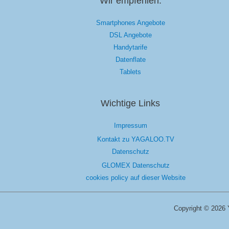
Wir empfehlen:
Smartphones Angebote
DSL Angebote
Handytarife
Datenflate
Tablets
Wichtige Links
Impressum
Kontakt zu YAGALOO.TV
Datenschutz
GLOMEX Datenschutz
cookies policy auf dieser Website
Copyright © 2026 