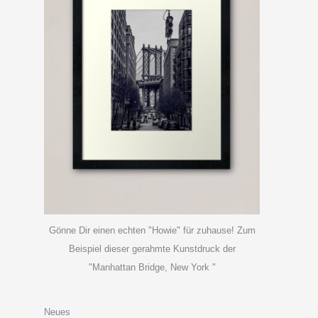
Gönne Dir einen echten "Howie" für zuhause! Zum
Beispiel dieser gerahmte Kunstdruck der
"Manhattan Bridge, New York "
Neues