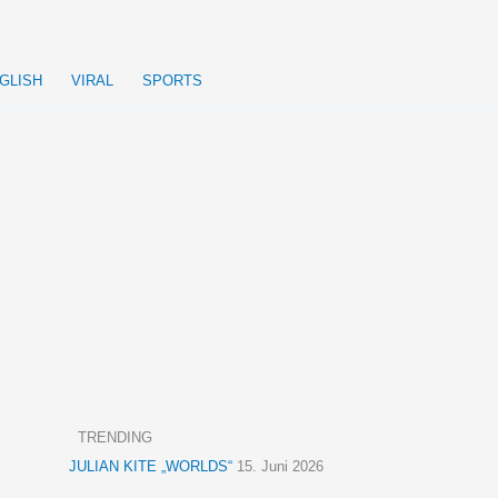
GLISH
VIRAL
SPORTS
TRENDING
JULIAN KITE „WORLDS“
15. Juni 2026