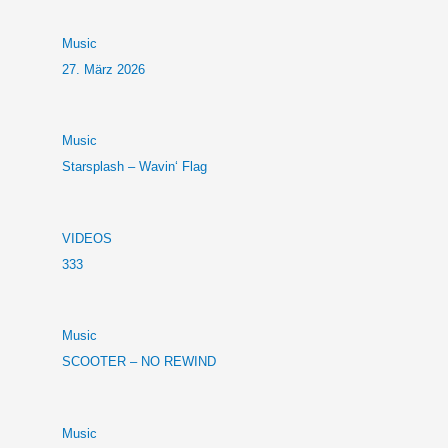
Music
27. März 2026
Music
Starsplash – Wavin‘ Flag
VIDEOS
333
Music
SCOOTER – NO REWIND
Music