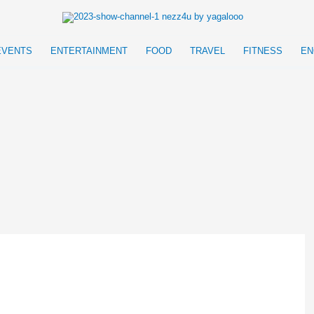
EVENTS
ENTERTAINMENT
FOOD
TRAVEL
FITNESS
EN