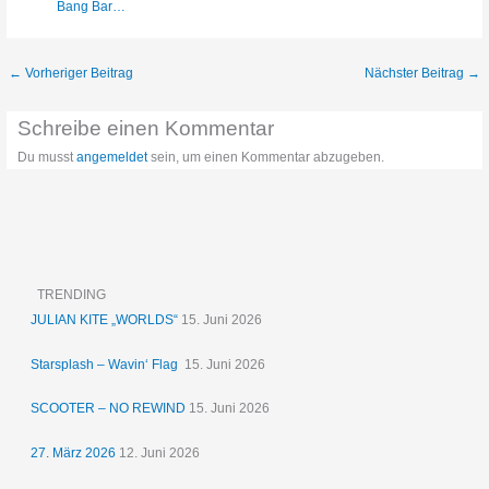
Bang Bar…
←
Vorheriger Beitrag
Nächster Beitrag
→
Schreibe einen Kommentar
Du musst
angemeldet
sein, um einen Kommentar abzugeben.
TRENDING
JULIAN KITE „WORLDS“
15. Juni 2026
Starsplash – Wavin‘ Flag
15. Juni 2026
SCOOTER – NO REWIND
15. Juni 2026
27. März 2026
12. Juni 2026