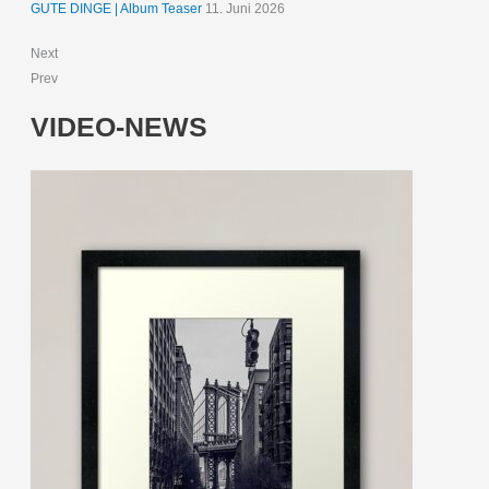
GUTE DINGE | Album Teaser
11. Juni 2026
Next
Prev
VIDEO-NEWS