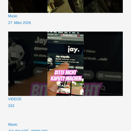
Music
27. März 2026
VIDEOS
333
Music