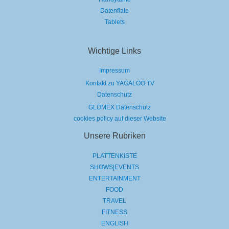
Datenflate
Tablets
Wichtige Links
Impressum
Kontakt zu YAGALOO.TV
Datenschutz
GLOMEX Datenschutz
cookies policy auf dieser Website
Unsere Rubriken
PLATTENKISTE
SHOWS|EVENTS
ENTERTAINMENT
FOOD
TRAVEL
FITNESS
ENGLISH