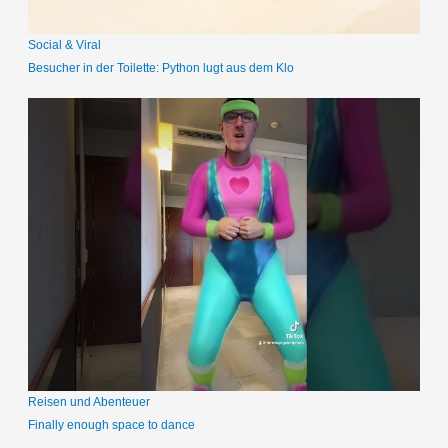
Social & Viral
Besucher in der Toilette: Python lugt aus dem Klo
Reisen und Abenteuer
Finally enough space to dance