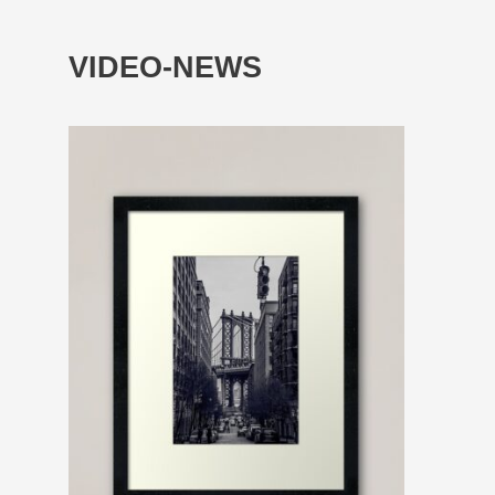
VIDEO-NEWS