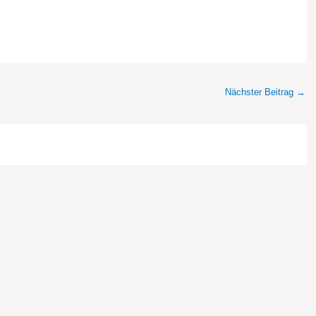
Nächster Beitrag
→