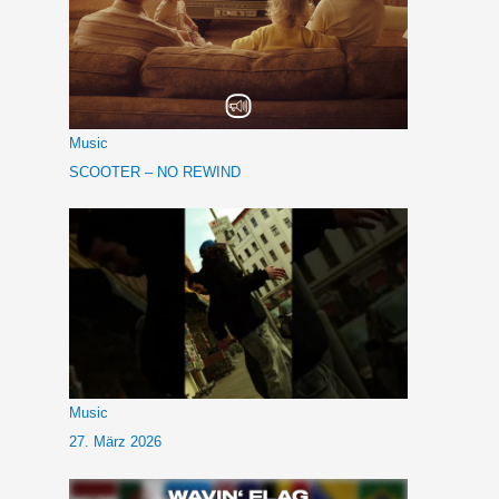
Music
SCOOTER – NO REWIND
Music
27. März 2026