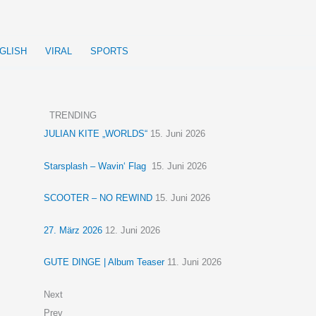
GLISH
VIRAL
SPORTS
TRENDING
JULIAN KITE „WORLDS“
15. Juni 2026
Starsplash – Wavin‘ Flag
15. Juni 2026
SCOOTER – NO REWIND
15. Juni 2026
27. März 2026
12. Juni 2026
GUTE DINGE | Album Teaser
11. Juni 2026
Next
Prev