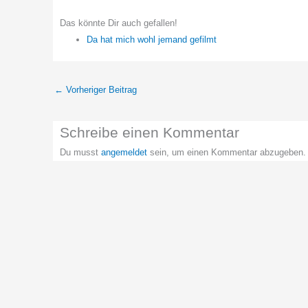
Das könnte Dir auch gefallen!
Da hat mich wohl jemand gefilmt
←
Vorheriger Beitrag
Schreibe einen Kommentar
Du musst
angemeldet
sein, um einen Kommentar abzugeben.