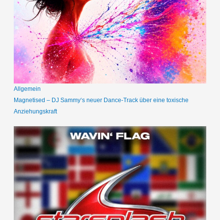
Allgemein
Magnetised – DJ Sammy‘s neuer Dance-Track über eine toxische
Anziehungskraft