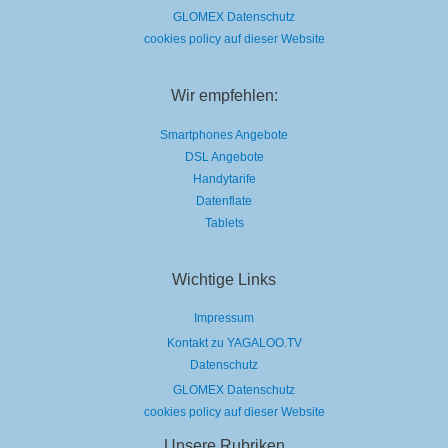
GLOMEX Datenschutz
cookies policy auf dieser Website
Wir empfehlen:
Smartphones Angebote
DSL Angebote
Handytarife
Datenflate
Tablets
Wichtige Links
Impressum
Kontakt zu YAGALOO.TV
Datenschutz
GLOMEX Datenschutz
cookies policy auf dieser Website
Unsere Rubriken