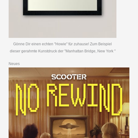
Gönne Dir einen echten "Howie" für zuhause! Zum Beispiel
dieser gerahmte Kunstdruck der "Manhattan Bridge, New York "
Neues