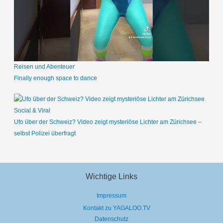
Reisen und Abenteuer
Finally enough space to dance
Social & Viral
Ufo über der Schweiz? Video zeigt mysteriöse Lichter am Zürichsee –
selbst Polizei überfragt
Wichtige Links
Impressum
Kontakt zu YAGALOO.TV
Datenschutz