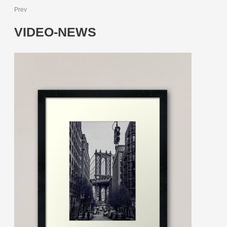
Prev
VIDEO-NEWS