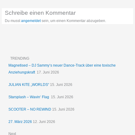
Schreibe einen Kommentar
Du musst
angemeldet
sein, um einen Kommentar abzugeben.
TRENDING
Magnetised – DJ Sammy‘s neuer Dance-Track über eine toxische
Anziehungskraft
17. Juni 2026
JULIAN KITE „WORLDS“
15. Juni 2026
Starsplash – Wavin‘ Flag
15. Juni 2026
SCOOTER – NO REWIND
15. Juni 2026
27. März 2026
12. Juni 2026
Next