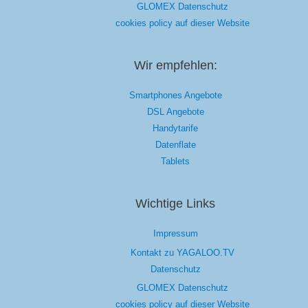
GLOMEX Datenschutz
cookies policy auf dieser Website
Wir empfehlen:
Smartphones Angebote
DSL Angebote
Handytarife
Datenflate
Tablets
Wichtige Links
Impressum
Kontakt zu YAGALOO.TV
Datenschutz
GLOMEX Datenschutz
cookies policy auf dieser Website