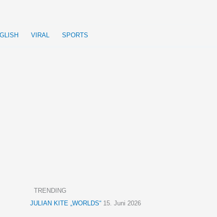
GLISH
VIRAL
SPORTS
TRENDING
JULIAN KITE „WORLDS“
15. Juni 2026