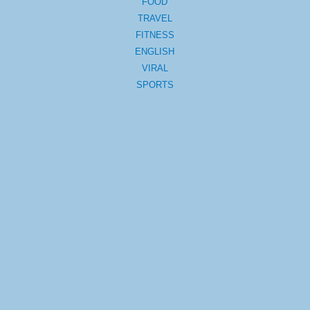
FOOD
TRAVEL
FITNESS
ENGLISH
VIRAL
SPORTS