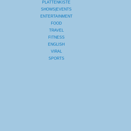
PLATTENKISTE
SHOWS|EVENTS
ENTERTAINMENT
FOOD
TRAVEL
FITNESS
ENGLISH
VIRAL
SPORTS