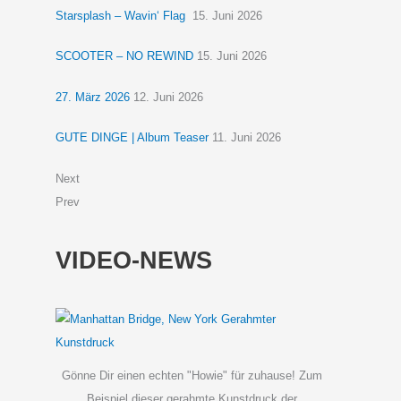
Starsplash – Wavin‘ Flag
15. Juni 2026
SCOOTER – NO REWIND
15. Juni 2026
27. März 2026
12. Juni 2026
GUTE DINGE | Album Teaser
11. Juni 2026
Next
Prev
VIDEO-NEWS
Gönne Dir einen echten "Howie" für zuhause! Zum
Beispiel dieser gerahmte Kunstdruck der