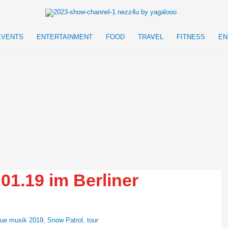
EVENTS
ENTERTAINMENT
FOOD
TRAVEL
FITNESS
EN
1.19 im Berliner
ue musik 2019
,
Snow Patrol
,
tour