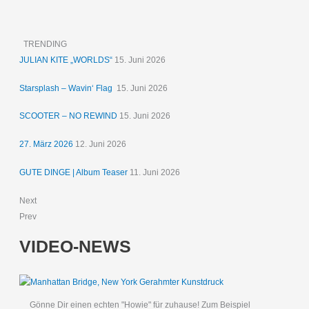
TRENDING
JULIAN KITE „WORLDS“
15. Juni 2026
Starsplash – Wavin‘ Flag
15. Juni 2026
SCOOTER – NO REWIND
15. Juni 2026
27. März 2026
12. Juni 2026
GUTE DINGE | Album Teaser
11. Juni 2026
Next
Prev
VIDEO-NEWS
Gönne Dir einen echten "Howie" für zuhause! Zum Beispiel