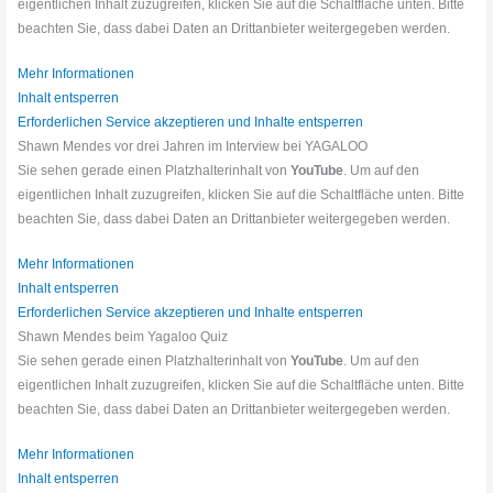
eigentlichen Inhalt zuzugreifen, klicken Sie auf die Schaltfläche unten. Bitte
beachten Sie, dass dabei Daten an Drittanbieter weitergegeben werden.
Mehr Informationen
Inhalt entsperren
Erforderlichen Service akzeptieren und Inhalte entsperren
Shawn Mendes vor drei Jahren im Interview bei YAGALOO
Sie sehen gerade einen Platzhalterinhalt von
YouTube
. Um auf den
eigentlichen Inhalt zuzugreifen, klicken Sie auf die Schaltfläche unten. Bitte
beachten Sie, dass dabei Daten an Drittanbieter weitergegeben werden.
Mehr Informationen
Inhalt entsperren
Erforderlichen Service akzeptieren und Inhalte entsperren
Shawn Mendes beim Yagaloo Quiz
Sie sehen gerade einen Platzhalterinhalt von
YouTube
. Um auf den
eigentlichen Inhalt zuzugreifen, klicken Sie auf die Schaltfläche unten. Bitte
beachten Sie, dass dabei Daten an Drittanbieter weitergegeben werden.
Mehr Informationen
Inhalt entsperren