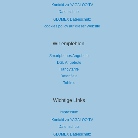
Kontakt zu YAGALOO.TV
Datenschutz
GLOMEX Datenschutz
cookies policy auf dieser Website
Wir empfehlen:
Smartphones Angebote
DSL Angebote
Handytarife
Datenflate
Tablets
Wichtige Links
Impressum
Kontakt zu YAGALOO.TV
Datenschutz
GLOMEX Datenschutz