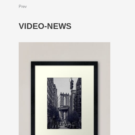
Prev
VIDEO-NEWS