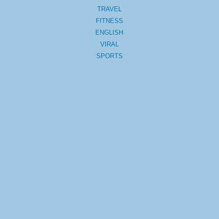
TRAVEL
FITNESS
ENGLISH
VIRAL
SPORTS