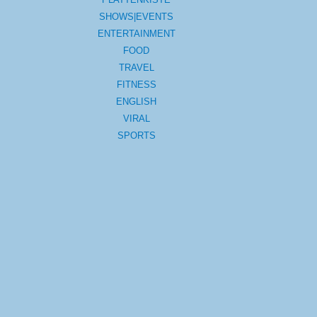
SHOWS|EVENTS
ENTERTAINMENT
FOOD
TRAVEL
FITNESS
ENGLISH
VIRAL
SPORTS