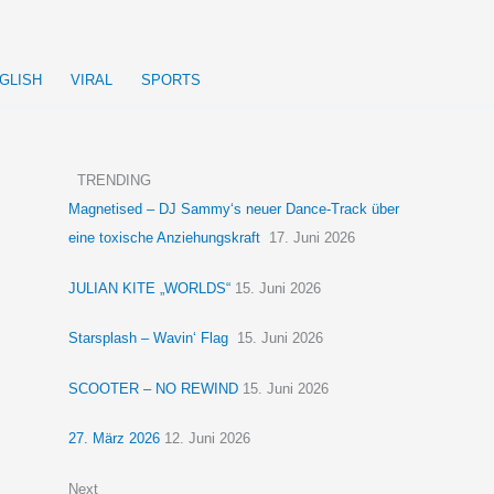
GLISH
VIRAL
SPORTS
TRENDING
Magnetised – DJ Sammy‘s neuer Dance-Track über
eine toxische Anziehungskraft
17. Juni 2026
JULIAN KITE „WORLDS“
15. Juni 2026
Starsplash – Wavin‘ Flag
15. Juni 2026
SCOOTER – NO REWIND
15. Juni 2026
27. März 2026
12. Juni 2026
Next