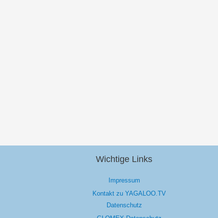
Wichtige Links
Impressum
Kontakt zu YAGALOO.TV
Datenschutz