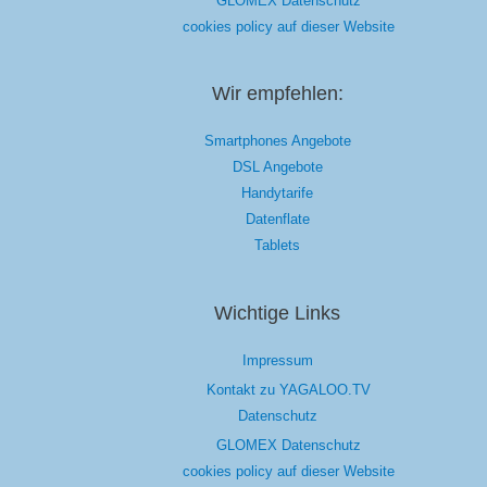
GLOMEX Datenschutz
cookies policy auf dieser Website
Wir empfehlen:
Smartphones Angebote
DSL Angebote
Handytarife
Datenflate
Tablets
Wichtige Links
Impressum
Kontakt zu YAGALOO.TV
Datenschutz
GLOMEX Datenschutz
cookies policy auf dieser Website