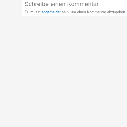
Schreibe einen Kommentar
Du musst
angemeldet
sein, um einen Kommentar abzugeben.