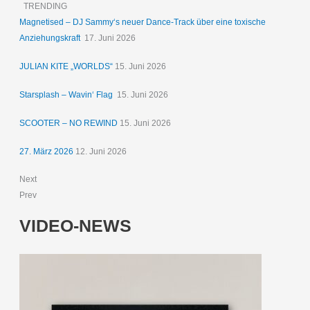
TRENDING
Magnetised – DJ Sammy‘s neuer Dance-Track über eine toxische
Anziehungskraft
17. Juni 2026
JULIAN KITE „WORLDS“
15. Juni 2026
Starsplash – Wavin‘ Flag
15. Juni 2026
SCOOTER – NO REWIND
15. Juni 2026
27. März 2026
12. Juni 2026
Next
Prev
VIDEO-NEWS