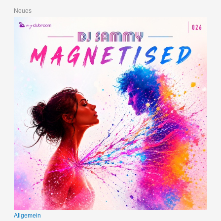
Neues
Allgemein