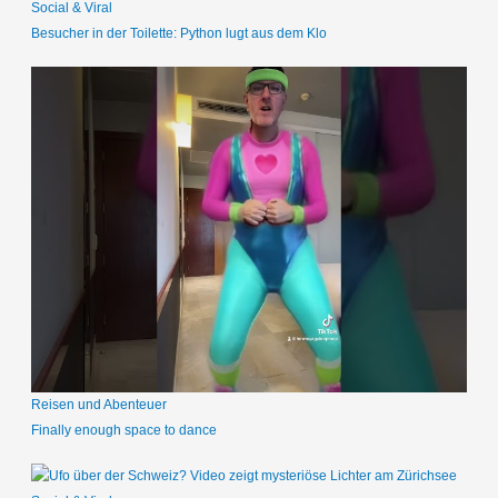
Social & Viral
Besucher in der Toilette: Python lugt aus dem Klo
Reisen und Abenteuer
Finally enough space to dance