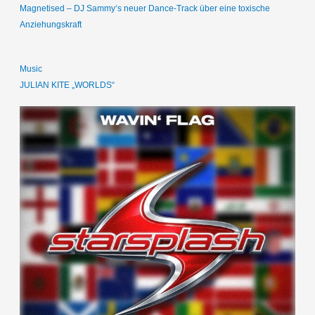
Magnetised – DJ Sammy‘s neuer Dance-Track über eine toxische
Anziehungskraft
Music
JULIAN KITE „WORLDS“