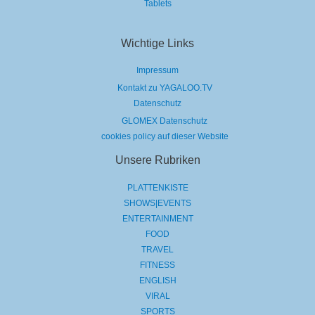
Tablets
Wichtige Links
Impressum
Kontakt zu YAGALOO.TV
Datenschutz
GLOMEX Datenschutz
cookies policy auf dieser Website
Unsere Rubriken
PLATTENKISTE
SHOWS|EVENTS
ENTERTAINMENT
FOOD
TRAVEL
FITNESS
ENGLISH
VIRAL
SPORTS