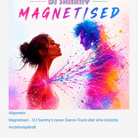
Allgemein
Magnetised – DJ Sammy‘s neuer Dance-Track über eine toxische
Anziehungskraft