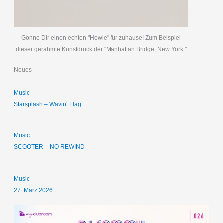
Gönne Dir einen echten "Howie" für zuhause! Zum Beispiel
dieser gerahmte Kunstdruck der "Manhattan Bridge, New York "
Neues
Music
Starsplash – Wavin‘ Flag
Music
SCOOTER – NO REWIND
Music
27. März 2026