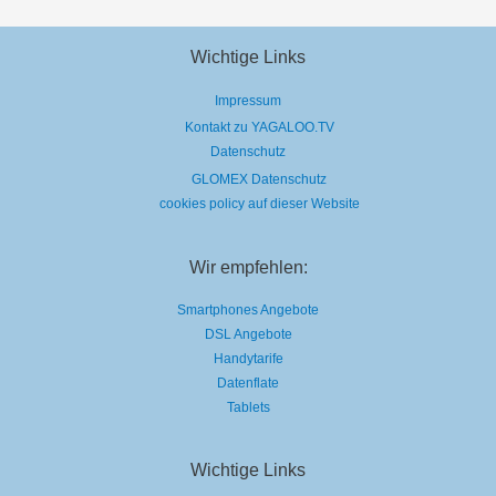
Wichtige Links
Impressum
Kontakt zu YAGALOO.TV
Datenschutz
GLOMEX Datenschutz
cookies policy auf dieser Website
Wir empfehlen:
Smartphones Angebote
DSL Angebote
Handytarife
Datenflate
Tablets
Wichtige Links