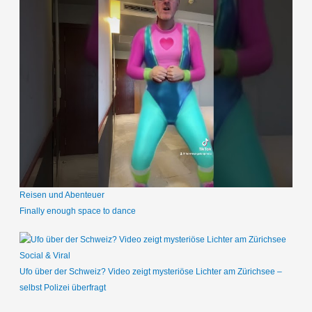
Reisen und Abenteuer
Finally enough space to dance
Social & Viral
Ufo über der Schweiz? Video zeigt mysteriöse Lichter am Zürichsee –
selbst Polizei überfragt