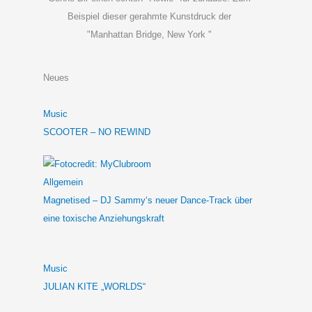
Beispiel dieser gerahmte Kunstdruck der
"Manhattan Bridge, New York "
Neues
Music
SCOOTER – NO REWIND
Allgemein
Magnetised – DJ Sammy‘s neuer Dance-Track über
eine toxische Anziehungskraft
Music
JULIAN KITE „WORLDS“