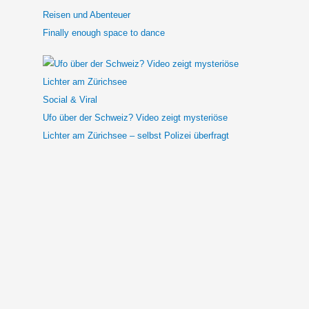
Reisen und Abenteuer
Finally enough space to dance
Social & Viral
Ufo über der Schweiz? Video zeigt mysteriöse
Lichter am Zürichsee – selbst Polizei überfragt