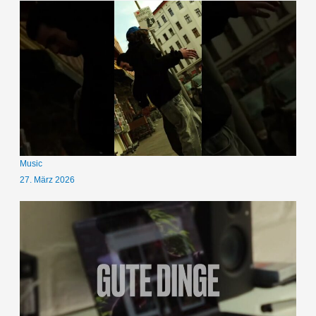
Music
27. März 2026