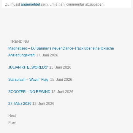
Du musst
angemeldet
sein, um einen Kommentar abzugeben.
TRENDING
Magnetised – DJ Sammy‘s neuer Dance-Track über eine toxische
Anziehungskraft
17. Juni 2026
JULIAN KITE „WORLDS“
15. Juni 2026
Starsplash – Wavin‘ Flag
15. Juni 2026
SCOOTER – NO REWIND
15. Juni 2026
27. März 2026
12. Juni 2026
Next
Prev