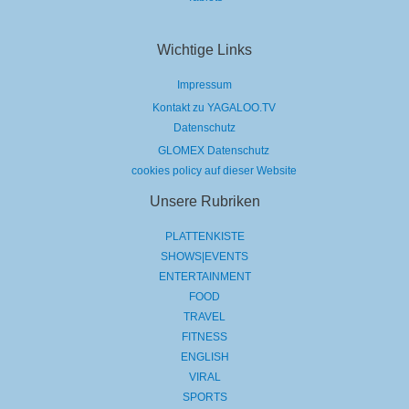
Wichtige Links
Impressum
Kontakt zu YAGALOO.TV
Datenschutz
GLOMEX Datenschutz
cookies policy auf dieser Website
Unsere Rubriken
PLATTENKISTE
SHOWS|EVENTS
ENTERTAINMENT
FOOD
TRAVEL
FITNESS
ENGLISH
VIRAL
SPORTS