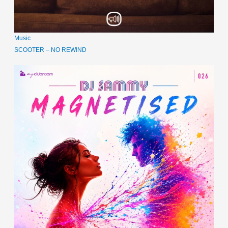
Music
SCOOTER – NO REWIND