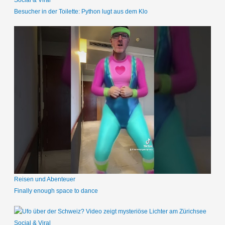
Besucher in der Toilette: Python lugt aus dem Klo
Reisen und Abenteuer
Finally enough space to dance
Social & Viral