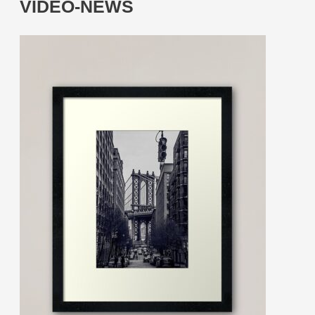
VIDEO-NEWS