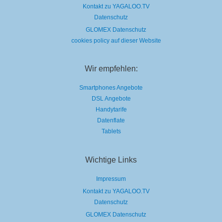
Kontakt zu YAGALOO.TV
Datenschutz
GLOMEX Datenschutz
cookies policy auf dieser Website
Wir empfehlen:
Smartphones Angebote
DSL Angebote
Handytarife
Datenflate
Tablets
Wichtige Links
Impressum
Kontakt zu YAGALOO.TV
Datenschutz
GLOMEX Datenschutz