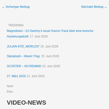
←
Vorheriger Beitrag
Nächster Beitrag
→
TRENDING
Magnetised – DJ Sammy‘s neuer Dance-Track über eine toxische
Anziehungskraft
17. Juni 2026
JULIAN KITE „WORLDS“
15. Juni 2026
Starsplash – Wavin‘ Flag
15. Juni 2026
SCOOTER – NO REWIND
15. Juni 2026
27. März 2026
12. Juni 2026
Next
Prev
VIDEO-NEWS