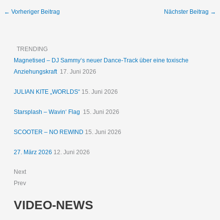
←
Vorheriger Beitrag
Nächster Beitrag
→
TRENDING
Magnetised – DJ Sammy‘s neuer Dance-Track über eine toxische
Anziehungskraft
17. Juni 2026
JULIAN KITE „WORLDS“
15. Juni 2026
Starsplash – Wavin‘ Flag
15. Juni 2026
SCOOTER – NO REWIND
15. Juni 2026
27. März 2026
12. Juni 2026
Next
Prev
VIDEO-NEWS