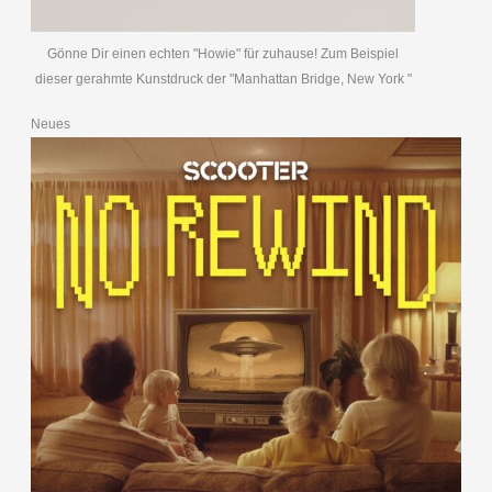
Gönne Dir einen echten "Howie" für zuhause! Zum Beispiel
dieser gerahmte Kunstdruck der "Manhattan Bridge, New York "
Neues