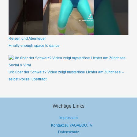
Reisen und Abenteuer
Finally enough space to dance
Social & Viral
Ufo über der Schweiz? Video zeigt mysteriöse Lichter am Zürichsee –
selbst Polizei überfragt
Wichtige Links
Impressum
Kontakt zu YAGALOO.TV
Datenschutz