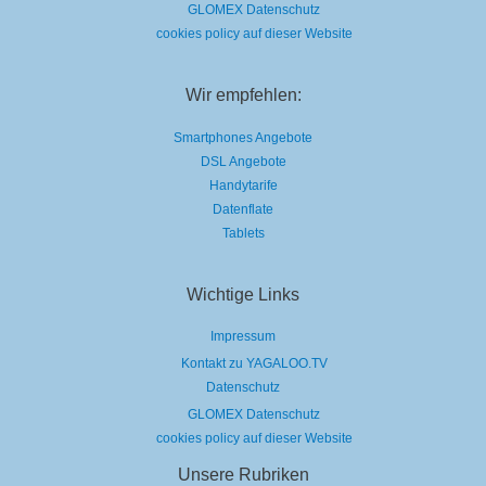
GLOMEX Datenschutz
cookies policy auf dieser Website
Wir empfehlen:
Smartphones Angebote
DSL Angebote
Handytarife
Datenflate
Tablets
Wichtige Links
Impressum
Kontakt zu YAGALOO.TV
Datenschutz
GLOMEX Datenschutz
cookies policy auf dieser Website
Unsere Rubriken