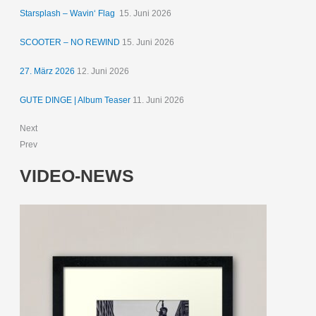
Starsplash – Wavin‘ Flag
15. Juni 2026
SCOOTER – NO REWIND
15. Juni 2026
27. März 2026
12. Juni 2026
GUTE DINGE | Album Teaser
11. Juni 2026
Next
Prev
VIDEO-NEWS