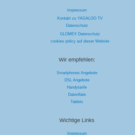
Impressum
Kontakt zu YAGALOO.TV
Datenschutz
GLOMEX Datenschutz
cookies policy auf dieser Website
Wir empfehlen:
Smartphones Angebote
DSL Angebote
Handytarife
Datenflate
Tablets
Wichtige Links
Impressum