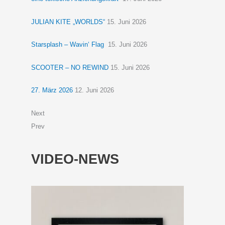
JULIAN KITE „WORLDS“
15. Juni 2026
Starsplash – Wavin‘ Flag
15. Juni 2026
SCOOTER – NO REWIND
15. Juni 2026
27. März 2026
12. Juni 2026
Next
Prev
VIDEO-NEWS