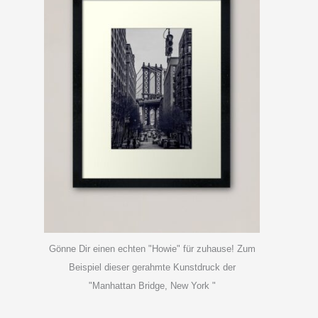
Gönne Dir einen echten "Howie" für zuhause! Zum
Beispiel dieser gerahmte Kunstdruck der
"Manhattan Bridge, New York "