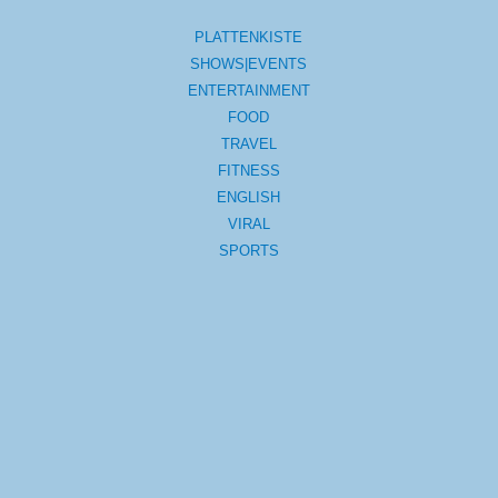
PLATTENKISTE
SHOWS|EVENTS
ENTERTAINMENT
FOOD
TRAVEL
FITNESS
ENGLISH
VIRAL
SPORTS