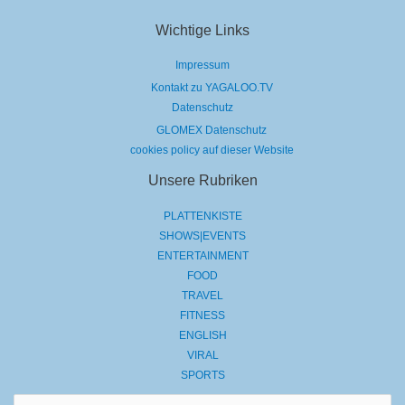
Wichtige Links
Impressum
Kontakt zu YAGALOO.TV
Datenschutz
GLOMEX Datenschutz
cookies policy auf dieser Website
Unsere Rubriken
PLATTENKISTE
SHOWS|EVENTS
ENTERTAINMENT
FOOD
TRAVEL
FITNESS
ENGLISH
VIRAL
SPORTS
Suchen