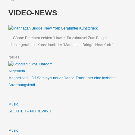
VIDEO-NEWS
Gönne Dir einen echten "Howie" für zuhause! Zum Beispiel
dieser gerahmte Kunstdruck der "Manhattan Bridge, New York "
Neues
Allgemein
Magnetised – DJ Sammy‘s neuer Dance-Track über eine toxische
Anziehungskraft
Music
SCOOTER – NO REWIND
Music