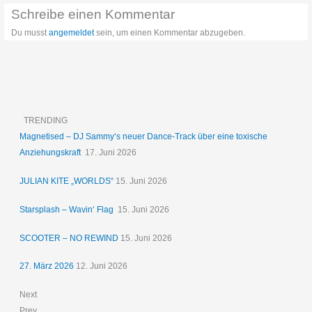
Schreibe einen Kommentar
Du musst
angemeldet
sein, um einen Kommentar abzugeben.
TRENDING
Magnetised – DJ Sammy‘s neuer Dance-Track über eine toxische
Anziehungskraft
17. Juni 2026
JULIAN KITE „WORLDS“
15. Juni 2026
Starsplash – Wavin‘ Flag
15. Juni 2026
SCOOTER – NO REWIND
15. Juni 2026
27. März 2026
12. Juni 2026
Next
Prev