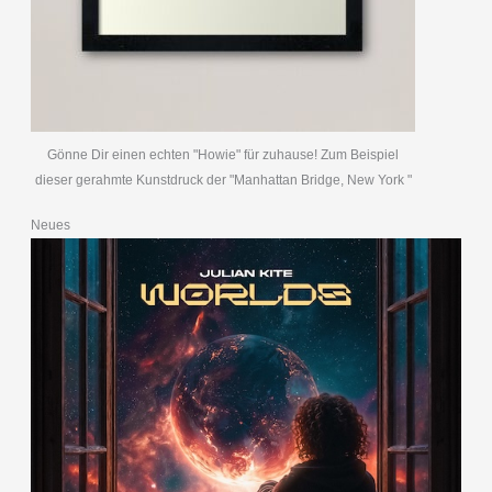
Gönne Dir einen echten "Howie" für zuhause! Zum Beispiel
dieser gerahmte Kunstdruck der "Manhattan Bridge, New York "
Neues