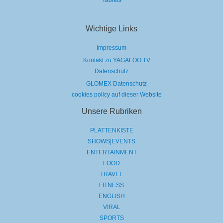
Tablets
Wichtige Links
Impressum
Kontakt zu YAGALOO.TV
Datenschutz
GLOMEX Datenschutz
cookies policy auf dieser Website
Unsere Rubriken
PLATTENKISTE
SHOWS|EVENTS
ENTERTAINMENT
FOOD
TRAVEL
FITNESS
ENGLISH
VIRAL
SPORTS