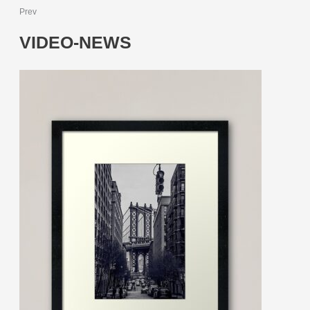
Prev
VIDEO-NEWS