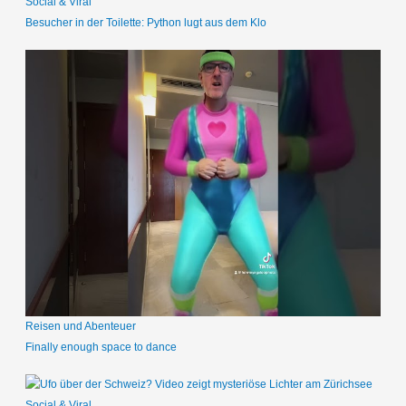
Social & Viral
Besucher in der Toilette: Python lugt aus dem Klo
Reisen und Abenteuer
Finally enough space to dance
Social & Viral