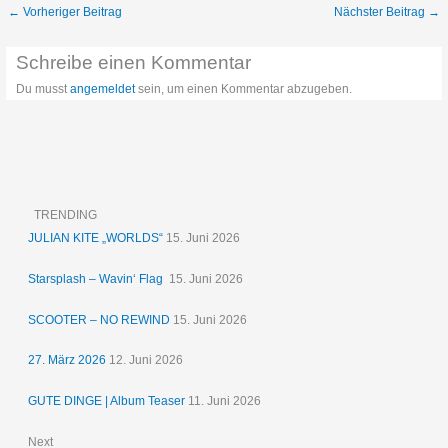
←
Vorheriger Beitrag
Nächster Beitrag
→
Schreibe einen Kommentar
Du musst
angemeldet
sein, um einen Kommentar abzugeben.
TRENDING
JULIAN KITE „WORLDS“
15. Juni 2026
Starsplash – Wavin‘ Flag
15. Juni 2026
SCOOTER – NO REWIND
15. Juni 2026
27. März 2026
12. Juni 2026
GUTE DINGE | Album Teaser
11. Juni 2026
Next