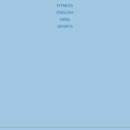
FITNESS
ENGLISH
VIRAL
SPORTS