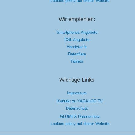
cookies policy auf dieser Website
Wir empfehlen:
Smartphones Angebote
DSL Angebote
Handytarife
Datenflate
Tablets
Wichtige Links
Impressum
Kontakt zu YAGALOO.TV
Datenschutz
GLOMEX Datenschutz
cookies policy auf dieser Website