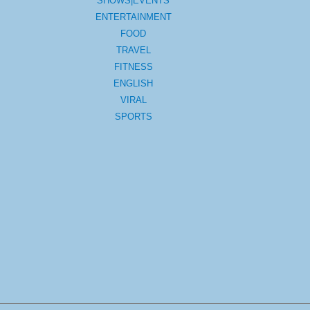
SHOWS|EVENTS
ENTERTAINMENT
FOOD
TRAVEL
FITNESS
ENGLISH
VIRAL
SPORTS