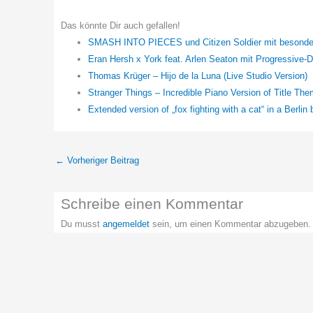
Das könnte Dir auch gefallen!
SMASH INTO PIECES und Citizen Soldier mit besonde
Eran Hersh x York feat. Arlen Seaton mit Progressive-D
Thomas Krüger – Hijo de la Luna (Live Studio Version)
Stranger Things – Incredible Piano Version of Title T
Extended version of „fox fighting with a cat“ in a Berlin
←
Vorheriger Beitrag
Schreibe einen Kommentar
Du musst
angemeldet
sein, um einen Kommentar abzugeben.