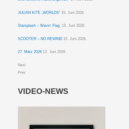
JULIAN KITE „WORLDS“
15. Juni 2026
Starsplash – Wavin‘ Flag
15. Juni 2026
SCOOTER – NO REWIND
15. Juni 2026
27. März 2026
12. Juni 2026
Next
Prev
VIDEO-NEWS