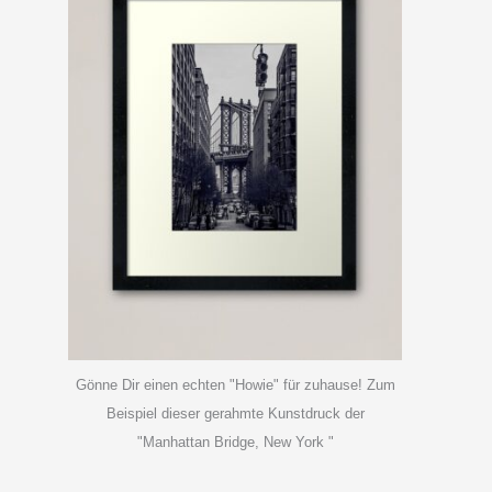
Gönne Dir einen echten "Howie" für zuhause! Zum
Beispiel dieser gerahmte Kunstdruck der
"Manhattan Bridge, New York "