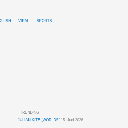
GLISH
VIRAL
SPORTS
TRENDING
JULIAN KITE „WORLDS“
15. Juni 2026