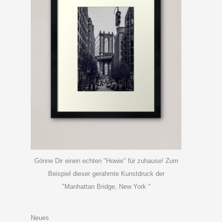
Gönne Dir einen echten "Howie" für zuhause! Zum
Beispiel dieser gerahmte Kunstdruck der
"Manhattan Bridge, New York "
Neues