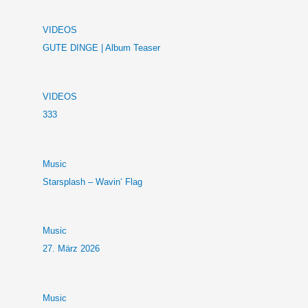
VIDEOS
GUTE DINGE | Album Teaser
VIDEOS
333
Music
Starsplash – Wavin‘ Flag
Music
27. März 2026
Music