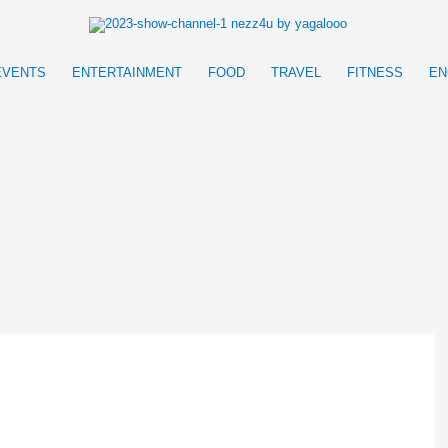
EVENTS
ENTERTAINMENT
FOOD
TRAVEL
FITNESS
EN