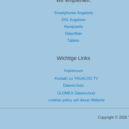
Wir empfehlen:
Smartphones Angebote
DSL Angebote
Handytarife
Datenflate
Tablets
Wichtige Links
Impressum
Kontakt zu YAGALOO.TV
Datenschutz
GLOMEX Datenschutz
cookies policy auf dieser Website
Copyright © 2026 