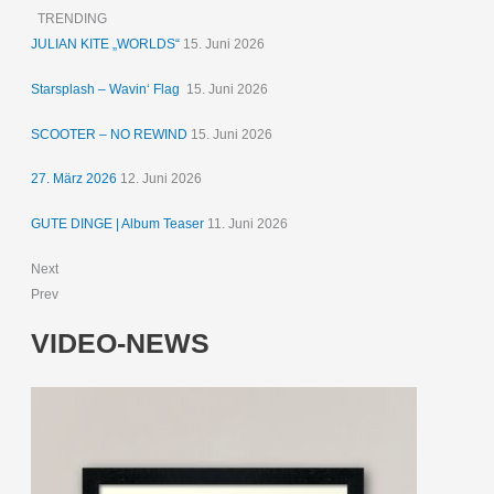
TRENDING
JULIAN KITE „WORLDS“
15. Juni 2026
Starsplash – Wavin‘ Flag
15. Juni 2026
SCOOTER – NO REWIND
15. Juni 2026
27. März 2026
12. Juni 2026
GUTE DINGE | Album Teaser
11. Juni 2026
Next
Prev
VIDEO-NEWS