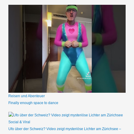
Reisen und Abenteuer
Finally enough space to dance
Social & Viral
Ufo über der Schweiz? Video zeigt mysteriöse Lichter am Zürichsee –