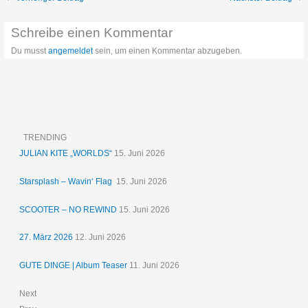
Schreibe einen Kommentar
Du musst
angemeldet
sein, um einen Kommentar abzugeben.
TRENDING
JULIAN KITE „WORLDS“
15. Juni 2026
Starsplash – Wavin‘ Flag
15. Juni 2026
SCOOTER – NO REWIND
15. Juni 2026
27. März 2026
12. Juni 2026
GUTE DINGE | Album Teaser
11. Juni 2026
Next