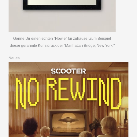
Gönne Dir einen echten "Howie" für zuhause! Zum Beispiel
dieser gerahmte Kunstdruck der "Manhattan Bridge, New York "
Neues