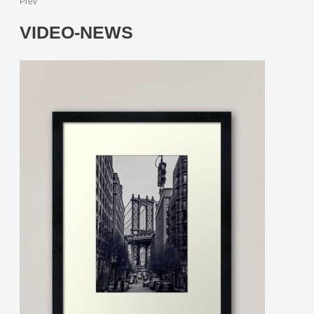
Prev
VIDEO-NEWS