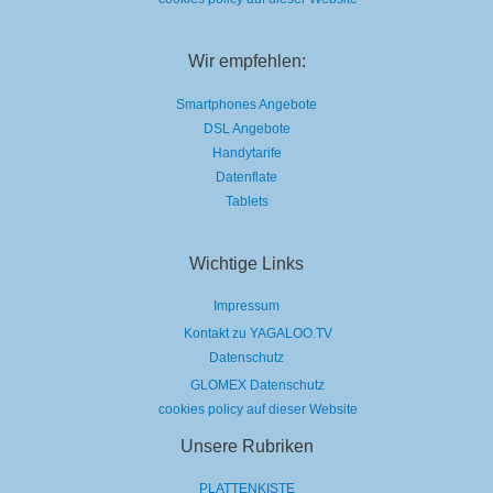
Wir empfehlen:
Smartphones Angebote
DSL Angebote
Handytarife
Datenflate
Tablets
Wichtige Links
Impressum
Kontakt zu YAGALOO.TV
Datenschutz
GLOMEX Datenschutz
cookies policy auf dieser Website
Unsere Rubriken
PLATTENKISTE