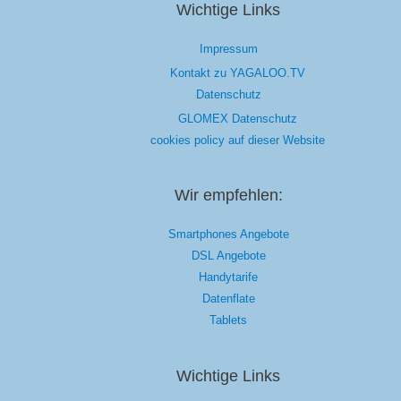
Wichtige Links
Impressum
Kontakt zu YAGALOO.TV
Datenschutz
GLOMEX Datenschutz
cookies policy auf dieser Website
Wir empfehlen:
Smartphones Angebote
DSL Angebote
Handytarife
Datenflate
Tablets
Wichtige Links