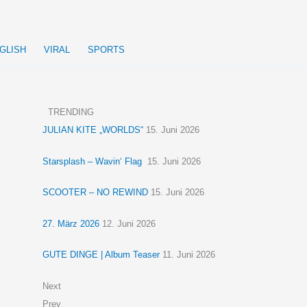
GLISH
VIRAL
SPORTS
TRENDING
JULIAN KITE „WORLDS“
15. Juni 2026
Starsplash – Wavin‘ Flag
15. Juni 2026
SCOOTER – NO REWIND
15. Juni 2026
27. März 2026
12. Juni 2026
GUTE DINGE | Album Teaser
11. Juni 2026
Next
Prev