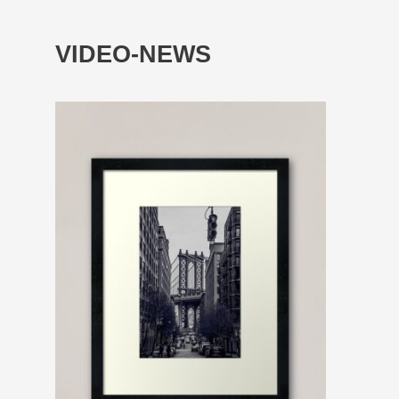
VIDEO-NEWS