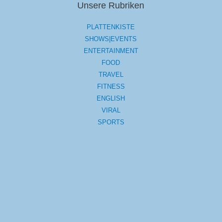
Unsere Rubriken
PLATTENKISTE
SHOWS|EVENTS
ENTERTAINMENT
FOOD
TRAVEL
FITNESS
ENGLISH
VIRAL
SPORTS