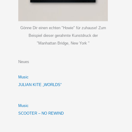
Gönne Dir einen echten "Howie" für zuhause! Zum
Beispiel dieser gerahmte Kunstdruck der
"Manhattan Bridge, New York "
Neues
Music
JULIAN KITE „WORLDS“
Music
SCOOTER – NO REWIND