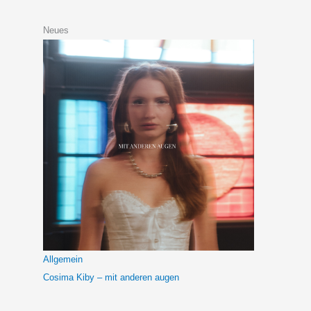
Neues
Allgemein
Cosima Kiby – mit anderen augen