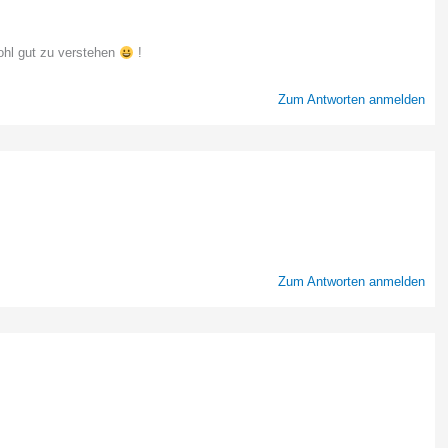
ohl gut zu verstehen
!
Zum Antworten anmelden
Zum Antworten anmelden