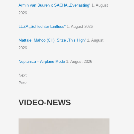
Armin van Buuren x SACHA „Everlasting“
1. August
2026
LEZA „Schlechter Einfluss“
1. August 2026
Mattale, Mahoo (CH), Sitze „This High“
1. August
2026
Neptunica – Airplane Mode
1. August 2026
Next
Prev
VIDEO-NEWS