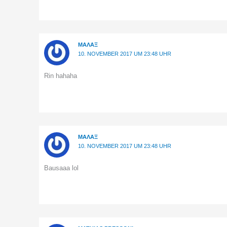
ΜΑΛΑΞ
10. NOVEMBER 2017 UM 23:48 UHR
Rin hahaha
ΜΑΛΑΞ
10. NOVEMBER 2017 UM 23:48 UHR
Bausaaa lol