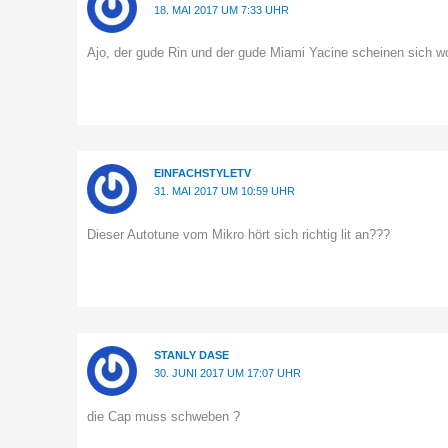
18. MAI 2017 UM 7:33 UHR
Ajo, der gude Rin und der gude Miami Yacine scheinen sich w
EINFACHSTYLETV
31. MAI 2017 UM 10:59 UHR
Dieser Autotune vom Mikro hört sich richtig lit an???
STANLY DASE
30. JUNI 2017 UM 17:07 UHR
die Cap muss schweben ?