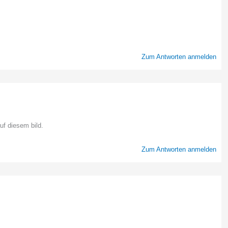
Zum Antworten anmelden
uf diesem bild.
Zum Antworten anmelden