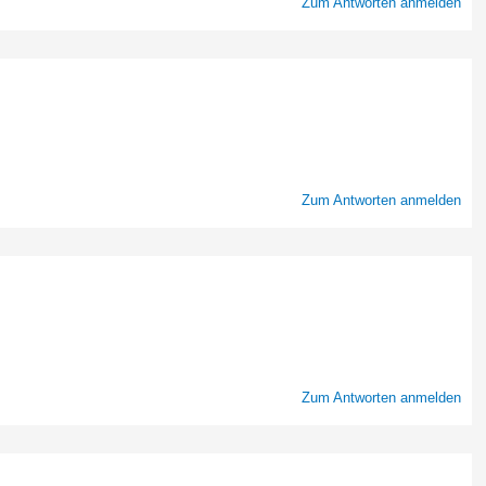
Zum Antworten anmelden
Zum Antworten anmelden
Zum Antworten anmelden