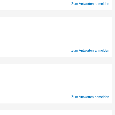
Zum Antworten anmelden
Zum Antworten anmelden
Zum Antworten anmelden