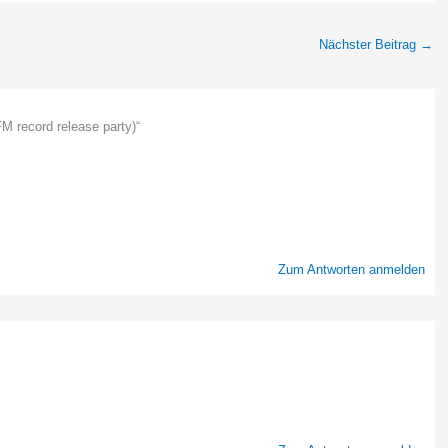
Nächster Beitrag
→
 record release party)“
Zum Antworten anmelden