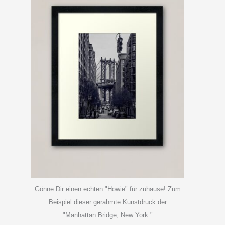
Gönne Dir einen echten "Howie" für zuhause! Zum
Beispiel dieser gerahmte Kunstdruck der
"Manhattan Bridge, New York "