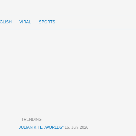
GLISH
VIRAL
SPORTS
TRENDING
JULIAN KITE „WORLDS“
15. Juni 2026