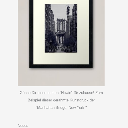
Gönne Dir einen echten "Howie" für zuhause! Zum
Beispiel dieser gerahmte Kunstdruck der
"Manhattan Bridge, New York "
Neues