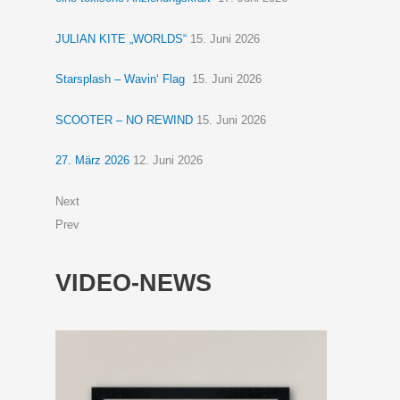
JULIAN KITE „WORLDS“
15. Juni 2026
Starsplash – Wavin‘ Flag
15. Juni 2026
SCOOTER – NO REWIND
15. Juni 2026
27. März 2026
12. Juni 2026
Next
Prev
VIDEO-NEWS