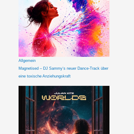
Allgemein
Magnetised – DJ Sammy‘s neuer Dance-Track über
eine toxische Anziehungskraft