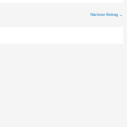
Nächster Beitrag
→