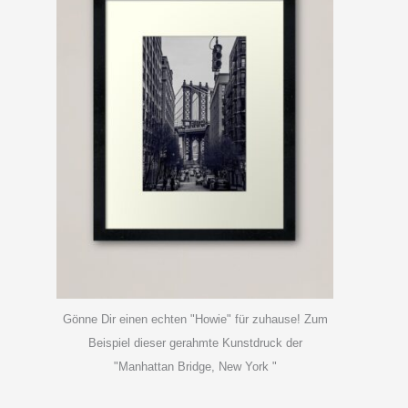
Gönne Dir einen echten "Howie" für zuhause! Zum
Beispiel dieser gerahmte Kunstdruck der
"Manhattan Bridge, New York "