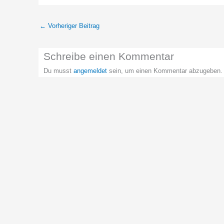
←
Vorheriger Beitrag
Schreibe einen Kommentar
Du musst
angemeldet
sein, um einen Kommentar abzugeben.