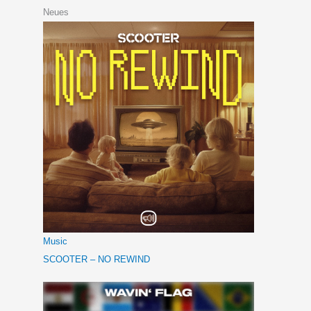
Neues
Music
SCOOTER – NO REWIND