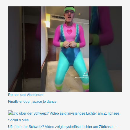
Reisen und Abenteuer
Finally enough space to dance
Social & Viral
Ufo über der Schweiz? Video zeigt mysteriöse Lichter am Zürichsee –