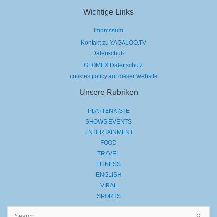
Wichtige Links
Impressum
Kontakt zu YAGALOO.TV
Datenschutz
GLOMEX Datenschutz
cookies policy auf dieser Website
Unsere Rubriken
PLATTENKISTE
SHOWS|EVENTS
ENTERTAINMENT
FOOD
TRAVEL
FITNESS
ENGLISH
VIRAL
SPORTS
Suchen