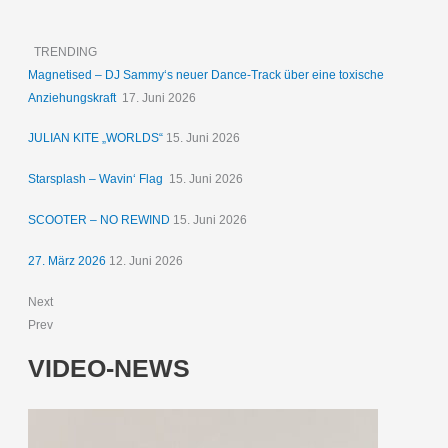
TRENDING
Magnetised – DJ Sammy‘s neuer Dance-Track über eine toxische
Anziehungskraft
17. Juni 2026
JULIAN KITE „WORLDS“
15. Juni 2026
Starsplash – Wavin‘ Flag
15. Juni 2026
SCOOTER – NO REWIND
15. Juni 2026
27. März 2026
12. Juni 2026
Next
Prev
VIDEO-NEWS