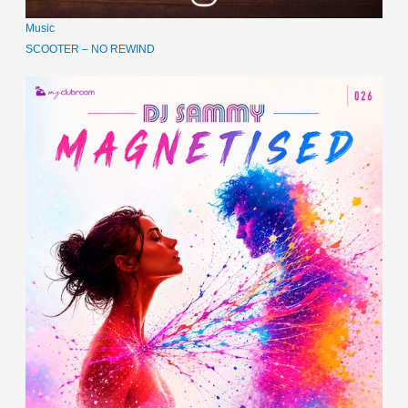
Music
SCOOTER – NO REWIND